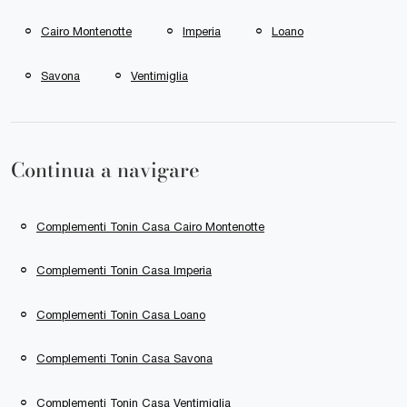
Cairo Montenotte
Imperia
Loano
Savona
Ventimiglia
Continua a navigare
Complementi Tonin Casa Cairo Montenotte
Complementi Tonin Casa Imperia
Complementi Tonin Casa Loano
Complementi Tonin Casa Savona
Complementi Tonin Casa Ventimiglia