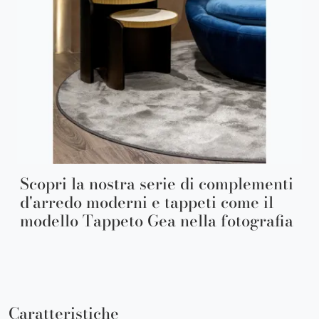
Scopri la nostra serie di complementi
d'arredo moderni e tappeti come il
modello Tappeto Gea nella fotografia
Caratteristiche