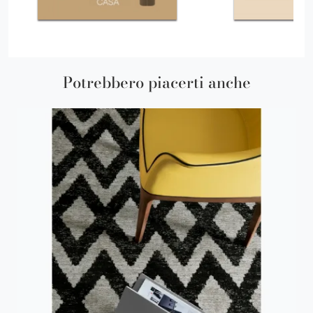
Potrebbero piacerti anche