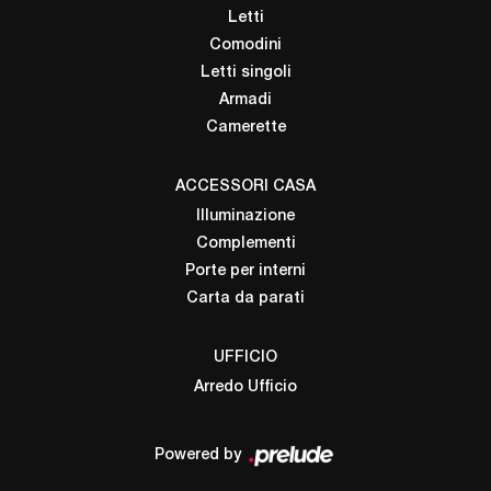
Letti
Comodini
Letti singoli
Armadi
Camerette
ACCESSORI CASA
Illuminazione
Complementi
Porte per interni
Carta da parati
UFFICIO
Arredo Ufficio
Powered by