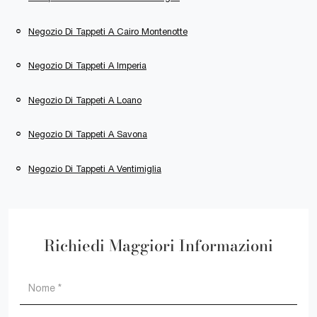
Negozio Di Tappeti A Cairo Montenotte
Negozio Di Tappeti A Imperia
Negozio Di Tappeti A Loano
Negozio Di Tappeti A Savona
Negozio Di Tappeti A Ventimiglia
Richiedi Maggiori Informazioni