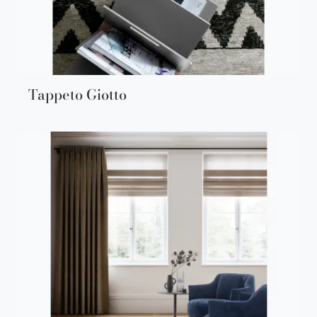
Tappeto Giotto