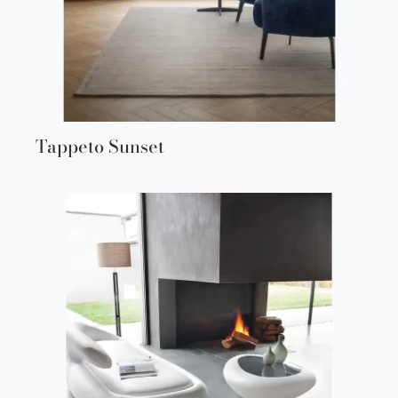
Tappeto Sunset