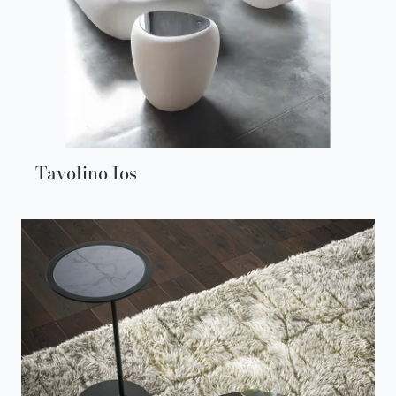
Tavolino Ios