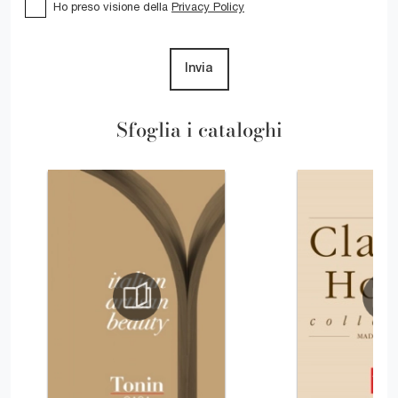
Ho preso visione della
Privacy Policy
Invia
Sfoglia i cataloghi