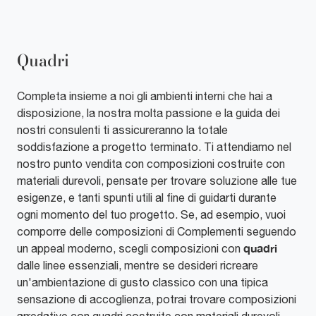
Quadri
Completa insieme a noi gli ambienti interni che hai a
disposizione, la nostra molta passione e la guida dei
nostri consulenti ti assicureranno la totale
soddisfazione a progetto terminato. Ti attendiamo nel
nostro punto vendita con composizioni costruite con
materiali durevoli, pensate per trovare soluzione alle tue
esigenze, e tanti spunti utili al fine di guidarti durante
ogni momento del tuo progetto. Se, ad esempio, vuoi
comporre delle composizioni di Complementi seguendo
quadri
un appeal moderno, scegli composizioni con
dalle linee essenziali, mentre se desideri ricreare
un'ambientazione di gusto classico con una tipica
sensazione di accoglienza, potrai trovare composizioni