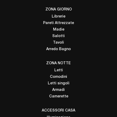
ZONA GIORNO
Librerie
Pareti Attrezzate
Madie
Salotti
Tavoli
Arredo Bagno
ZONA NOTTE
Letti
Comodini
Letti singoli
Armadi
Camerette
ACCESSORI CASA