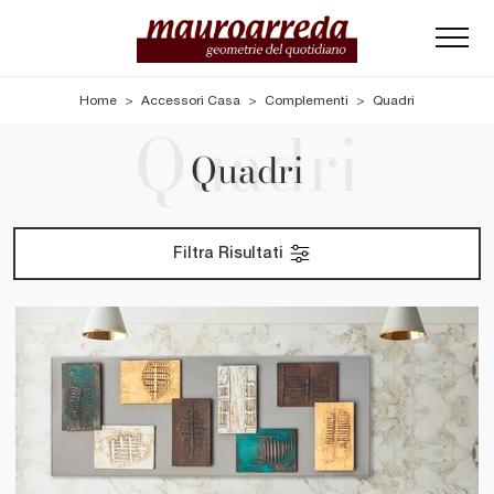
Home
>
Accessori Casa
>
Complementi
>
Quadri
Quadri
Filtra Risultati