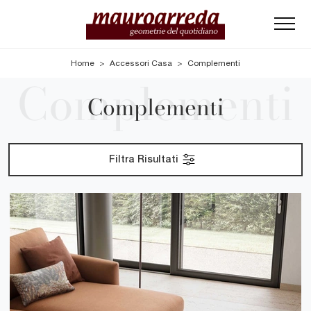
Home
>
Accessori Casa
>
Complementi
Complementi
Filtra Risultati