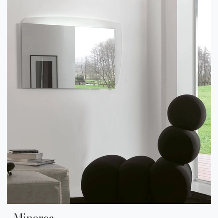
Minorca