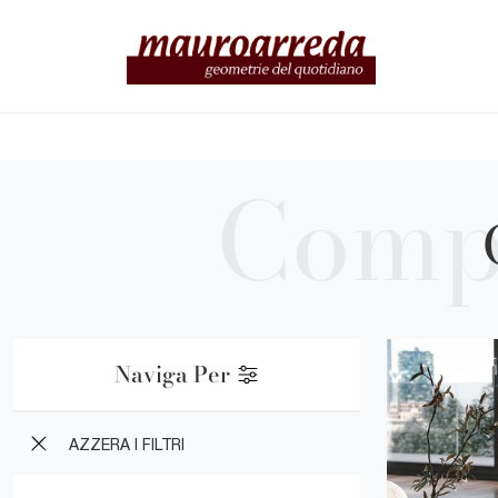
Naviga Per
AZZERA I FILTRI