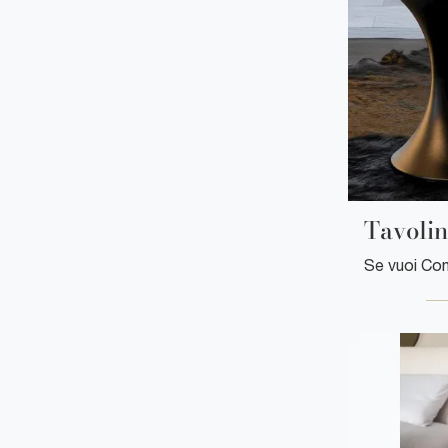
Tavoli