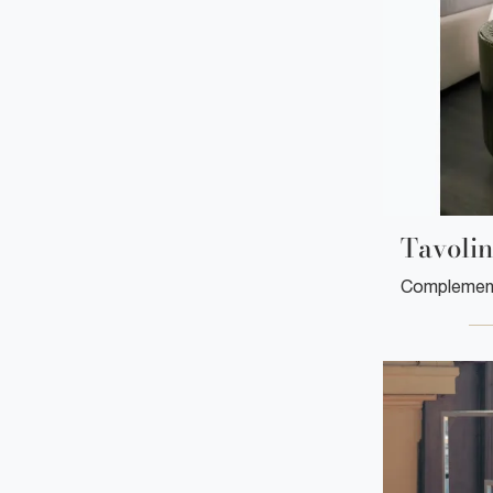
Tavolin