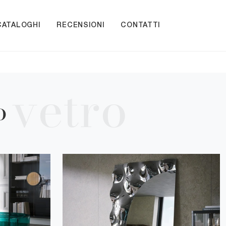
CATALOGHI
RECENSIONI
CONTATTI
o