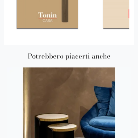
Potrebbero piacerti anche