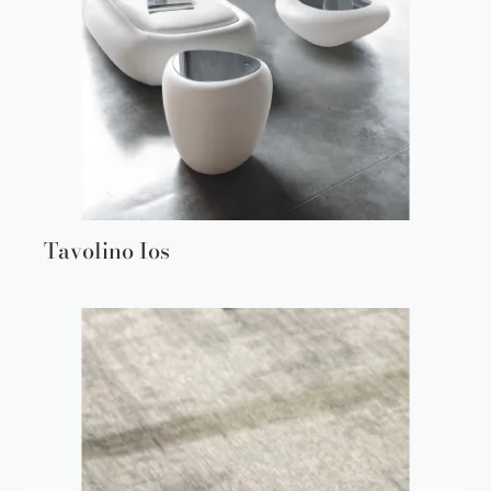
Tavolino Ios