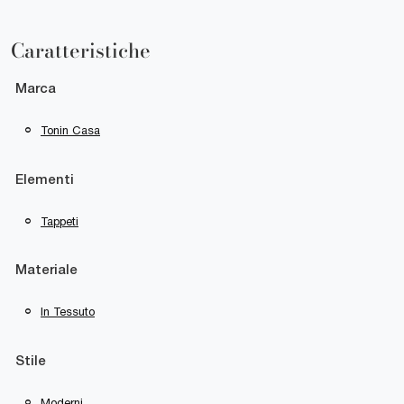
Caratteristiche
Marca
Tonin Casa
Elementi
Tappeti
Materiale
In Tessuto
Stile
Moderni