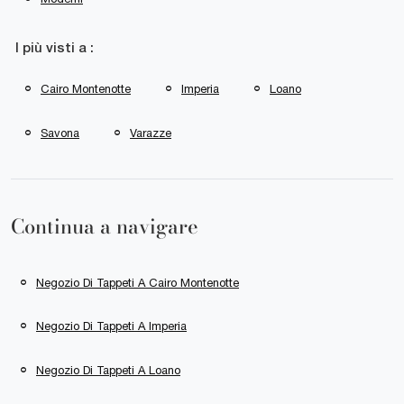
I più visti a :
Cairo Montenotte
Imperia
Loano
Savona
Varazze
Continua a navigare
Negozio Di Tappeti A Cairo Montenotte
Negozio Di Tappeti A Imperia
Negozio Di Tappeti A Loano