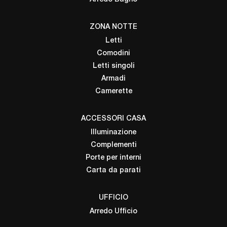
ZONA NOTTE
Letti
Comodini
Letti singoli
Armadi
Camerette
ACCESSORI CASA
Illuminazione
Complementi
Porte per interni
Carta da parati
UFFICIO
Arredo Ufficio