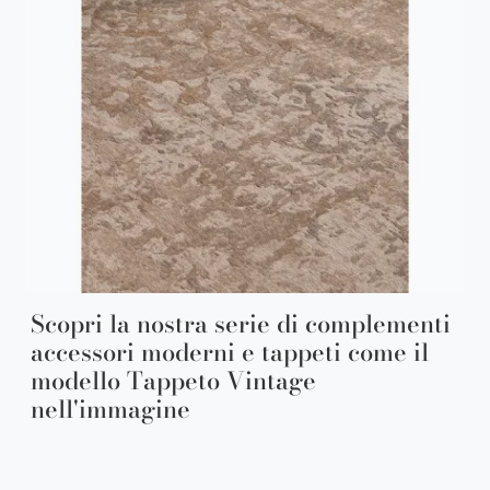
Scopri la nostra serie di complementi
accessori moderni e tappeti come il
modello Tappeto Vintage
nell'immagine