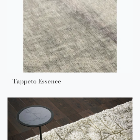
Tappeto Essence