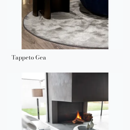
Tappeto Gea