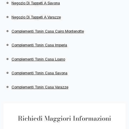
Negozio Di Tappeti A Savona
Negozio Di Tappeti A Varazze
Complementi Tonin Casa Cairo Montenotte
Complementi Tonin Casa Imperia
Complementi Tonin Casa Loano
Complementi Tonin Casa Savona
Complementi Tonin Casa Varazze
Richiedi Maggiori Informazioni