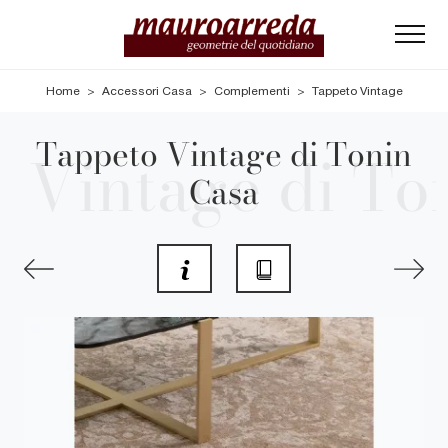
Home
>
Accessori Casa
>
Complementi
>
Tappeto Vintage
Tappeto Vintage di Tonin
Casa