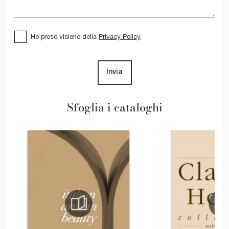
Ho preso visione della
Privacy Policy
Invia
Sfoglia i cataloghi