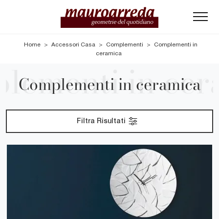
Home
>
Accessori Casa
>
Complementi
>
Complementi in
ceramica
Complementi in ceramica
Filtra Risultati