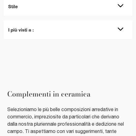
Stile
I più visti a :
Complementi in ceramica
Selezioniamo le più belle composizioni arredative in
commercio, impreziosite da particolari che derivano
dalla nostra pluriennale professionalità e dedizione nel
campo. Ti aspettiamo con vari suggerimenti, tante