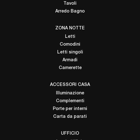
Tavoli
Arredo Bagno
ZONA NOTTE
Letti
Comodini
Letti singoli
Armadi
Camerette
ACCESSORI CASA
Illuminazione
Complementi
Porte per interni
Carta da parati
UFFICIO