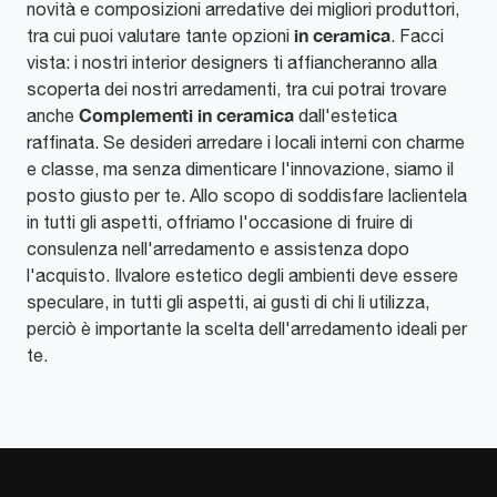
novità e composizioni arredative dei migliori produttori,
in ceramica
tra cui puoi valutare tante opzioni
. Facci
vista: i nostri interior designers ti affiancheranno alla
scoperta dei nostri arredamenti, tra cui potrai trovare
Complementi
in ceramica
anche
dall'estetica
raffinata. Se desideri arredare i locali interni con charme
e classe, ma senza dimenticare l'innovazione, siamo il
posto giusto per te. Allo scopo di soddisfare laclientela
in tutti gli aspetti, offriamo l'occasione di fruire di
consulenza nell'arredamento e assistenza dopo
l'acquisto. Ilvalore estetico degli ambienti deve essere
speculare, in tutti gli aspetti, ai gusti di chi li utilizza,
perciò è importante la scelta dell'arredamento ideali per
te.