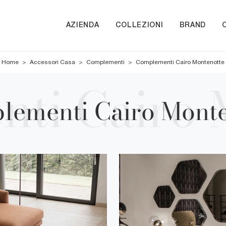
AZIENDA
COLLEZIONI
BRAND
Home
>
Accessori Casa
>
Complementi
>
Complementi Cairo Montenotte
lementi Cairo Monte