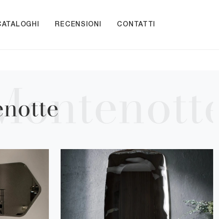
CATALOGHI
RECENSIONI
CONTATTI
notte