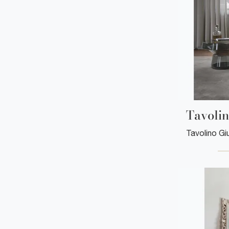
Tavoli