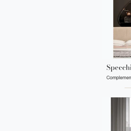
Specchi