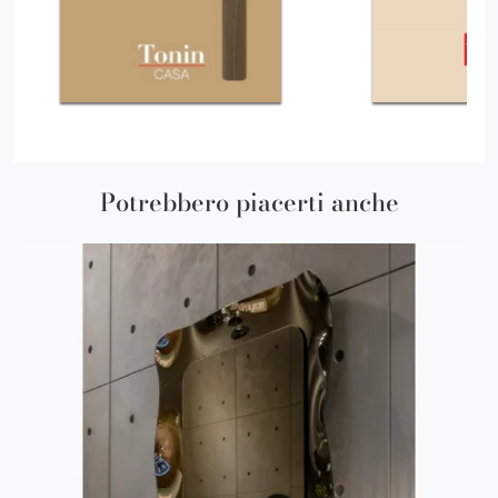
Potrebbero piacerti anche