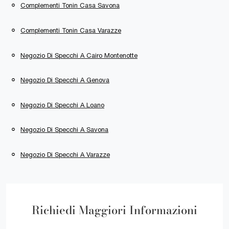
Complementi Tonin Casa Savona
Complementi Tonin Casa Varazze
Negozio Di Specchi A Cairo Montenotte
Negozio Di Specchi A Genova
Negozio Di Specchi A Loano
Negozio Di Specchi A Savona
Negozio Di Specchi A Varazze
Richiedi Maggiori Informazioni