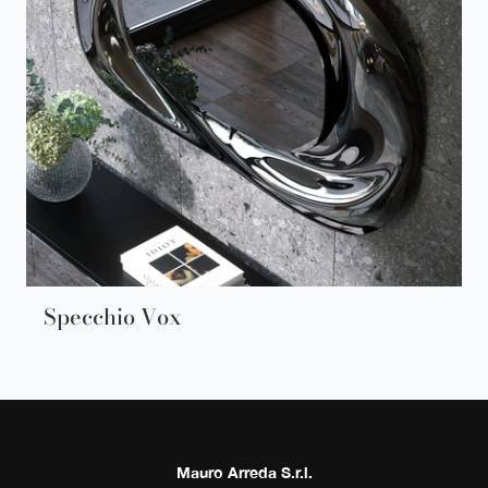
Specchio Vox
Mauro Arreda S.r.l.