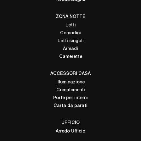
ZONA NOTTE
Letti
Comodini
Letti singoli
Armadi
Camerette
ACCESSORI CASA
Illuminazione
Complementi
Porte per interni
Carta da parati
UFFICIO
Arredo Ufficio