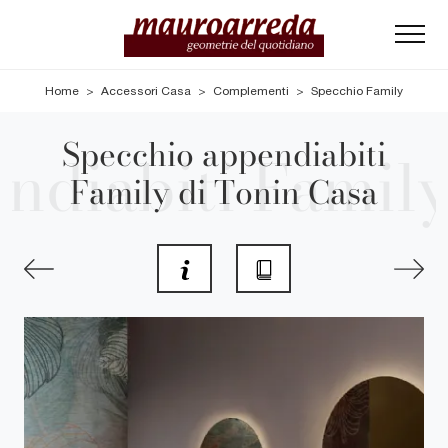
Home
>
Accessori Casa
>
Complementi
>
Specchio Family
Specchio appendiabiti
Family di Tonin Casa