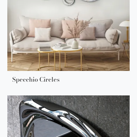
Specchio Circles