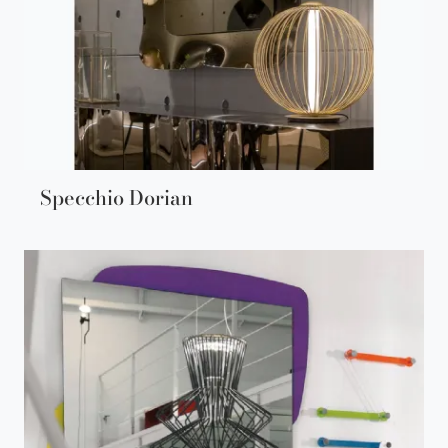
Specchio Dorian