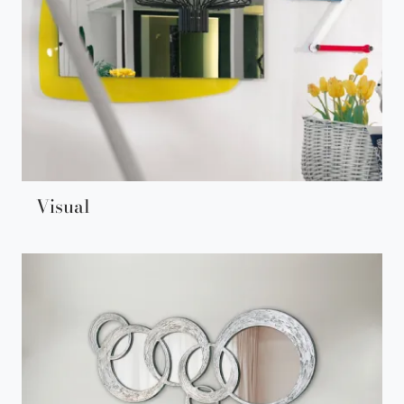
Visual