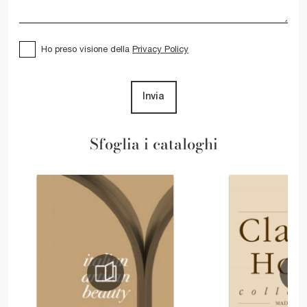
Ho preso visione della
Privacy Policy
Invia
Sfoglia i cataloghi