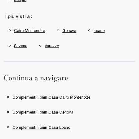
I più visti a :
Cairo Montenotte
Genova
Loano
Savona
Varazze
Continua a navigare
Complementi Tonin Casa Cairo Montenotte
Complementi Tonin Casa Genova
Complementi Tonin Casa Loano