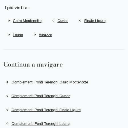
I più visti a :
Cairo Montenotte
Cuneo
Finale Ligure
Loano
Varazze
Continua a navigare
Complementi Ponti Terenghi Cairo Montenotte
Complementi Ponti Terenghi Cuneo
Complementi Ponti Terenghi Finale Ligure
Complementi Ponti Terenghi Loano