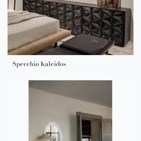
Specchio Kaleidos