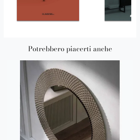
Potrebbero piacerti anche