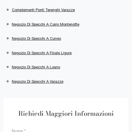
Complementi Ponti Terenghi Varazze
Negozio Di Specchi A Cairo Montenotte
Negozio Di Specchi A Cuneo
Negozio Di Specchi A Finale Ligure
Negozio Di Specchi A Loano
Negozio Di Specchi A Varazze
Richiedi Maggiori Informazioni