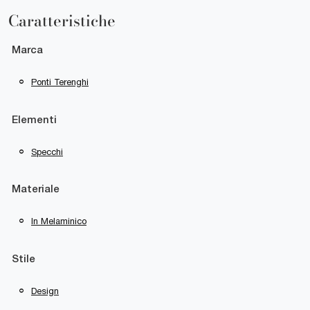
Caratteristiche
Marca
Ponti Terenghi
Elementi
Specchi
Materiale
In Melaminico
Stile
Design