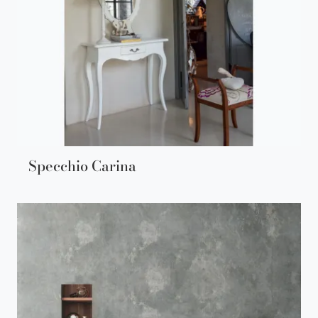
Specchio Carina