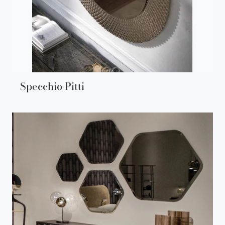
Specchio Pitti