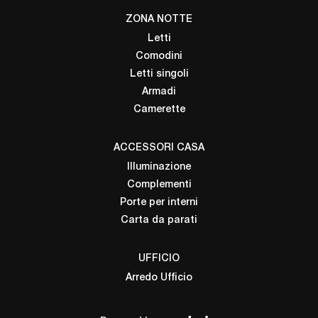
ZONA NOTTE
Letti
Comodini
Letti singoli
Armadi
Camerette
ACCESSORI CASA
Illuminazione
Complementi
Porte per interni
Carta da parati
UFFICIO
Arredo Ufficio