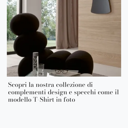
Scopri la nostra collezione di
complementi design e specchi come il
modello T-Shirt in foto