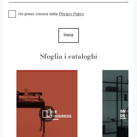
Ho preso visione della
Privacy Policy
Invia
Sfoglia i cataloghi