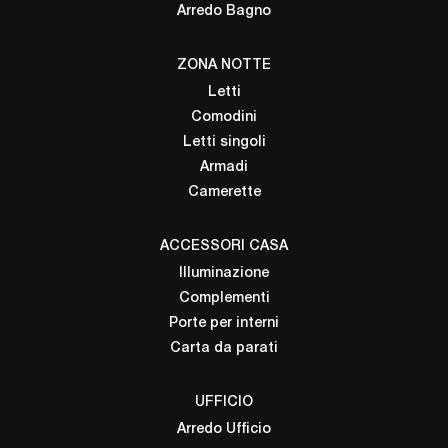
Arredo Bagno
ZONA NOTTE
Letti
Comodini
Letti singoli
Armadi
Camerette
ACCESSORI CASA
Illuminazione
Complementi
Porte per interni
Carta da parati
UFFICIO
Arredo Ufficio