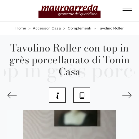
Home
>
Accessori Casa
>
Complementi
>
Tavolino Roller
Tavolino Roller con top in
grès porcellanato di Tonin
Casa