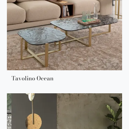
Tavolino Ocean