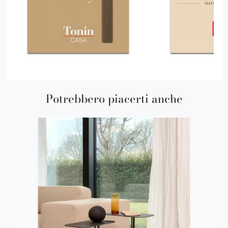
Potrebbero piacerti anche