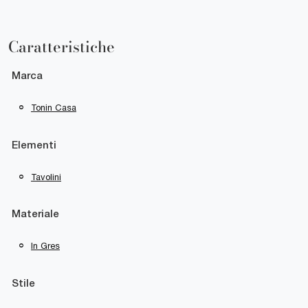
Caratteristiche
Marca
Tonin Casa
Elementi
Tavolini
Materiale
In Gres
Stile