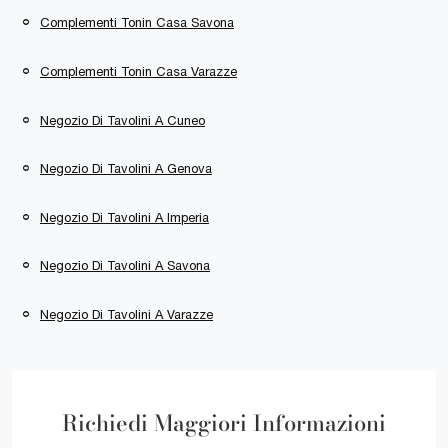
Complementi Tonin Casa Savona
Complementi Tonin Casa Varazze
Negozio Di Tavolini A Cuneo
Negozio Di Tavolini A Genova
Negozio Di Tavolini A Imperia
Negozio Di Tavolini A Savona
Negozio Di Tavolini A Varazze
Richiedi Maggiori Informazioni