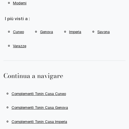
Moderni
I più visti a :
Cuneo
Genova
Imperia
Savona
Varazze
Continua a navigare
Complementi Tonin Casa Cuneo
Complementi Tonin Casa Genova
Complementi Tonin Casa Imperia