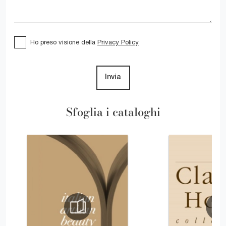
Ho preso visione della
Privacy Policy
Invia
Sfoglia i cataloghi