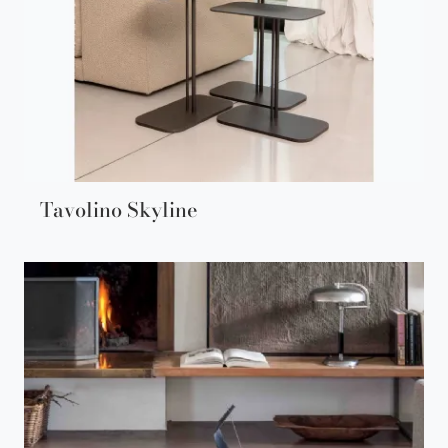
Tavolino Skyline