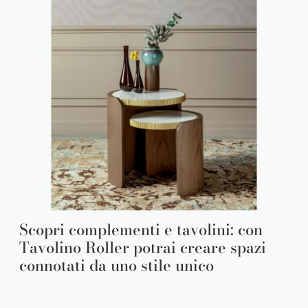
Scopri complementi e tavolini: con
Tavolino Roller potrai creare spazi
connotati da uno stile unico