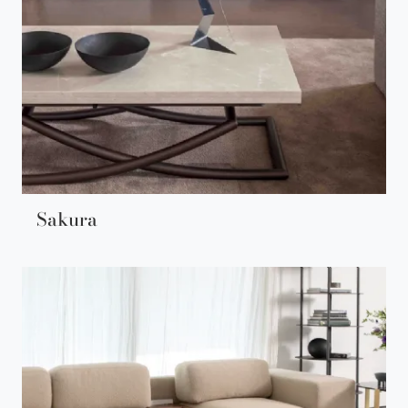
Sakura