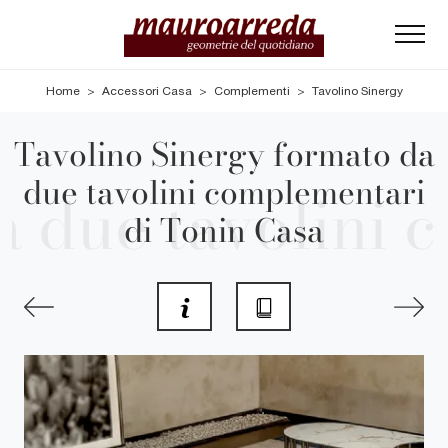
Home
>
Accessori Casa
>
Complementi
>
Tavolino Sinergy
Tavolino Sinergy formato da
due tavolini complementari
di Tonin Casa