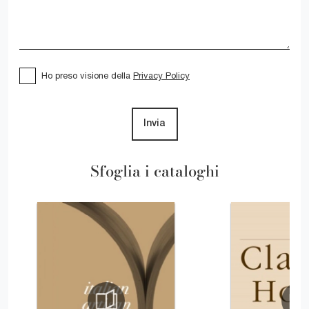
Ho preso visione della
Privacy Policy
Invia
Sfoglia i cataloghi