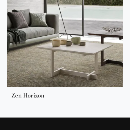
Zen Horizon