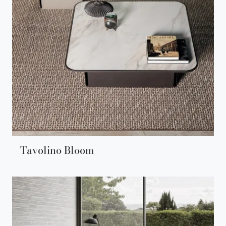
Tavolino Bloom