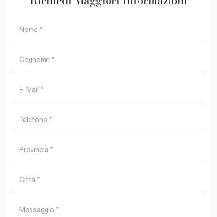
Richiedi Maggiori Informazioni