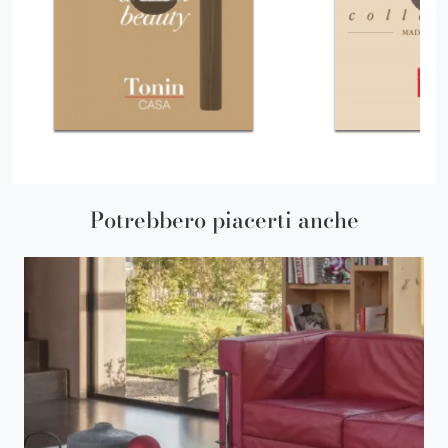
Potrebbero piacerti anche