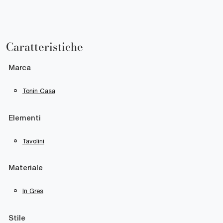
Caratteristiche
Marca
Tonin Casa
Elementi
Tavolini
Materiale
In Gres
Stile