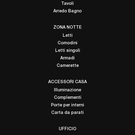
Tavoli
Arredo Bagno
ZONA NOTTE
Letti
Comodini
Letti singoli
Armadi
Camerette
ACCESSORI CASA
Illuminazione
Complementi
Porte per interni
Carta da parati
UFFICIO