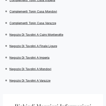
Complementi Tonin Casa Imperia
Complementi Tonin Casa Mondovì
Complementi Tonin Casa Varazze
Negozio Di Tavolini A Cairo Montenotte
Negozio Di Tavolini A Finale Ligure
Negozio Di Tavolini A Imperia
Negozio Di Tavolini A Mondovì
Negozio Di Tavolini A Varazze