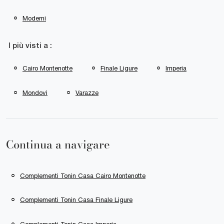
Moderni
I più visti a :
Cairo Montenotte
Finale Ligure
Imperia
Mondovì
Varazze
Continua a navigare
Complementi Tonin Casa Cairo Montenotte
Complementi Tonin Casa Finale Ligure