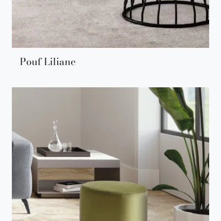
Pouf Liliane