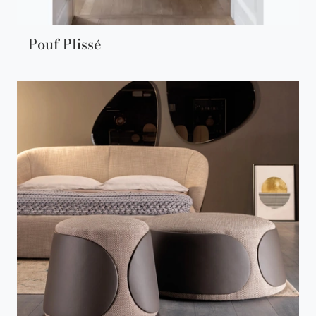
Pouf Plissé