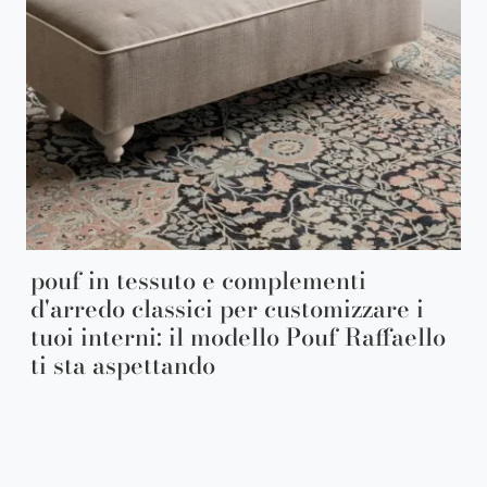
pouf in tessuto e complementi
d'arredo classici per customizzare i
tuoi interni: il modello Pouf Raffaello
ti sta aspettando