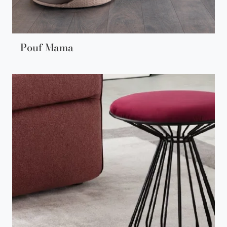
Pouf Mama