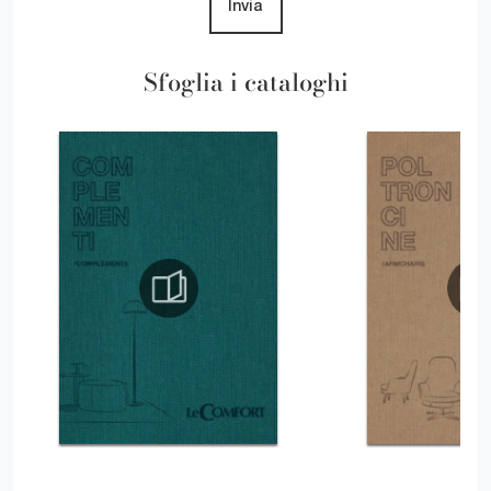
Invia
Sfoglia i cataloghi