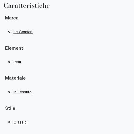
Caratteristiche
Marca
Le Comfort
Elementi
Pouf
Materiale
In Tessuto
Stile
Classici