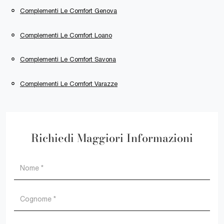
Complementi Le Comfort Genova
Complementi Le Comfort Loano
Complementi Le Comfort Savona
Complementi Le Comfort Varazze
Richiedi Maggiori Informazioni