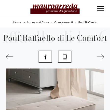
Home
>
Accessori Casa
>
Complementi
>
Pouf Raffaello
Pouf Raffaello di Le Comfort