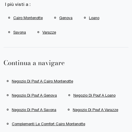
I più visti a :
Cairo Montenotte
Genova
Loano
Savona
Varazze
Continua a navigare
Negozio Di Pouf A Cairo Montenotte
Negozio Di Pouf A Genova
Negozio Di Pouf A Loano
Negozio Di Pouf A Savona
Negozio Di Pouf A Varazze
Complementi Le Comfort Cairo Montenotte