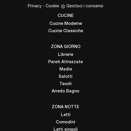
Privacy
-
Cookie
Gestisci i consensi
CUCINE
Cucine Moderne
Cucine Classiche
ZONA GIORNO
Librerie
Pareti Attrezzate
Madie
Salotti
Tavoli
Arredo Bagno
ZONA NOTTE
Letti
Comodini
Letti singoli