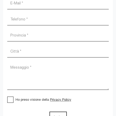
Ho preso visione della
Privacy Policy