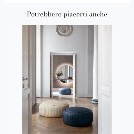
Potrebbero piacerti anche