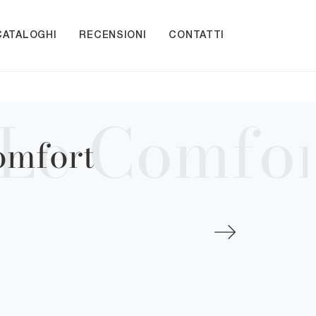
CATALOGHI
RECENSIONI
CONTATTI
omfort