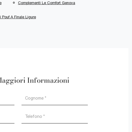
e
Complementi Le Comfort Genova
 Pouf A Finale Ligure
Maggiori Informazioni