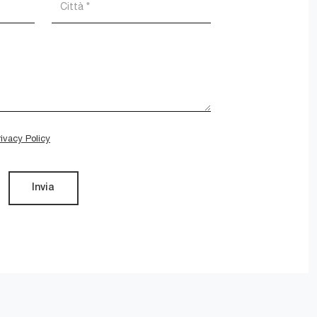
rivacy Policy
Invia