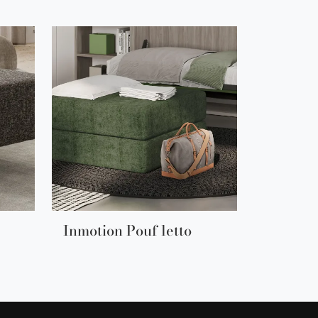
Inmotion Pouf letto