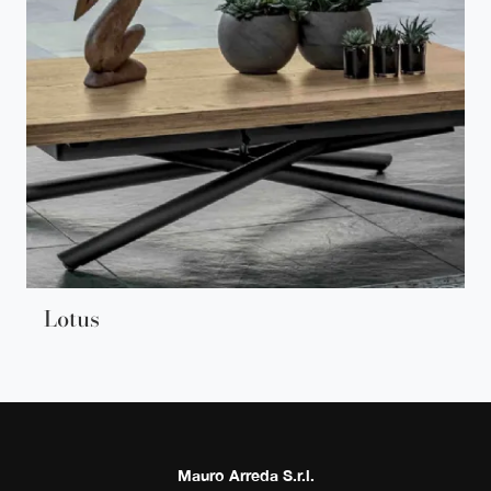
Lotus
Mauro Arreda S.r.l.