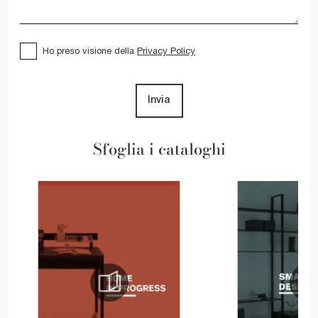
Ho preso visione della
Privacy Policy
Invia
Sfoglia i cataloghi