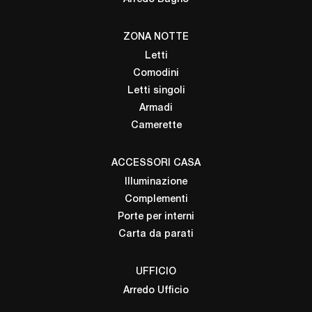
ZONA NOTTE
Letti
Comodini
Letti singoli
Armadi
Camerette
ACCESSORI CASA
Illuminazione
Complementi
Porte per interni
Carta da parati
UFFICIO
Arredo Ufficio