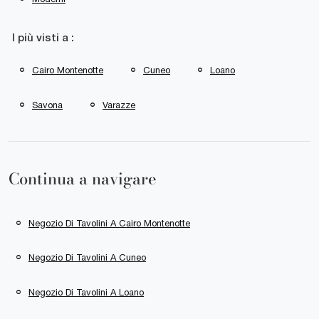
I più visti a :
Cairo Montenotte
Cuneo
Loano
Savona
Varazze
Continua a navigare
Negozio Di Tavolini A Cairo Montenotte
Negozio Di Tavolini A Cuneo
Negozio Di Tavolini A Loano