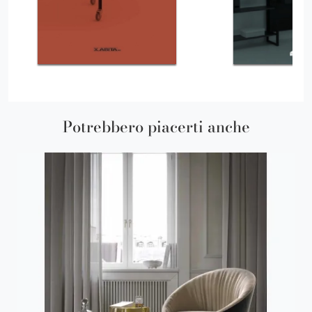
Potrebbero piacerti anche