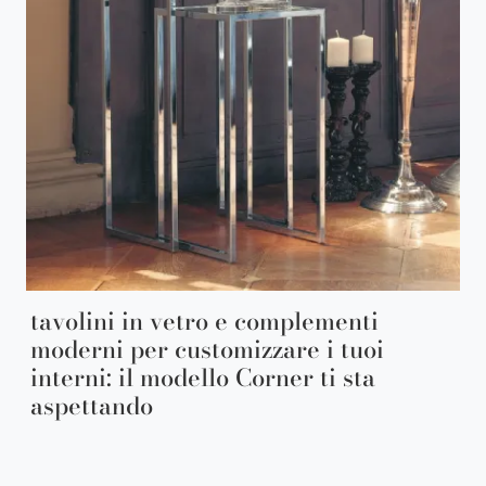
tavolini in vetro e complementi
moderni per customizzare i tuoi
interni: il modello Corner ti sta
aspettando