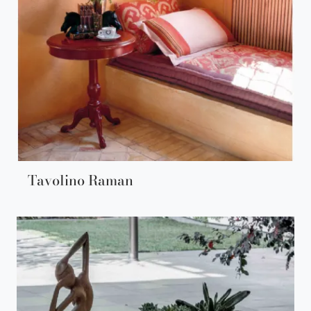
Tavolino Raman