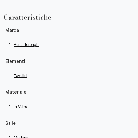
Caratteristiche
Marca
Ponti Terenghi
Elementi
Tavolini
Materiale
In Vetro
Stile
Moderni