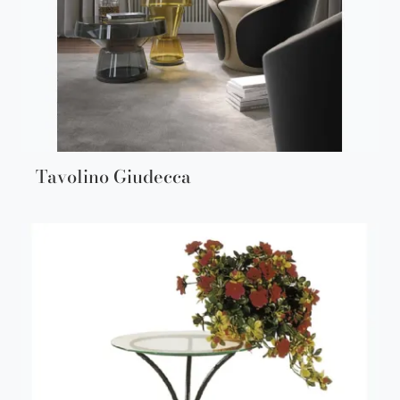
Tavolino Giudecca