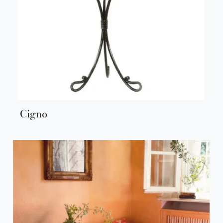
Cigno