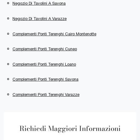
Negozio Di Tavolini A Savona
Negozio Di Tavolini A Varazze
Complementi Ponti Terenghi Cairo Montenotte
Complementi Ponti Terenghi Cuneo
Complementi Ponti Terenghi Loano
Complementi Ponti Terenghi Savona
Complementi Ponti Terenghi Varazze
Richiedi Maggiori Informazioni