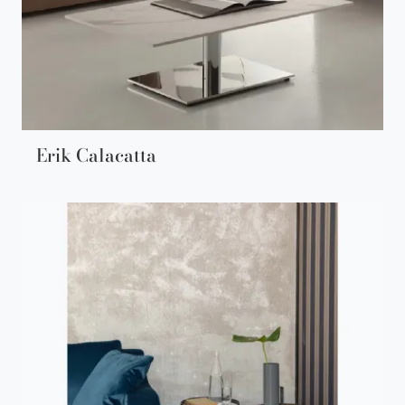
Erik Calacatta