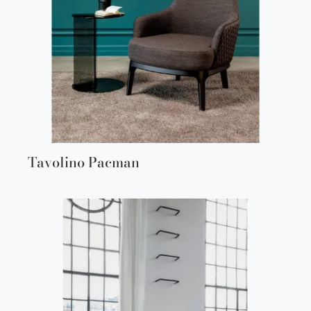
Tavolino Pacman