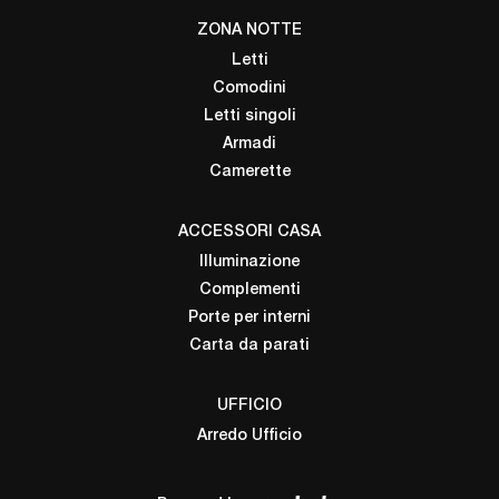
ZONA NOTTE
Letti
Comodini
Letti singoli
Armadi
Camerette
ACCESSORI CASA
Illuminazione
Complementi
Porte per interni
Carta da parati
UFFICIO
Arredo Ufficio