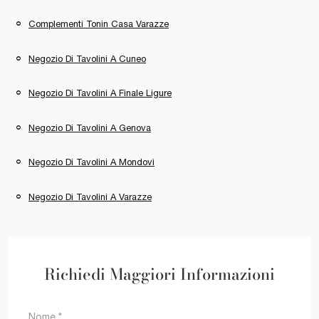
Complementi Tonin Casa Varazze
Negozio Di Tavolini A Cuneo
Negozio Di Tavolini A Finale Ligure
Negozio Di Tavolini A Genova
Negozio Di Tavolini A Mondovì
Negozio Di Tavolini A Varazze
Richiedi Maggiori Informazioni