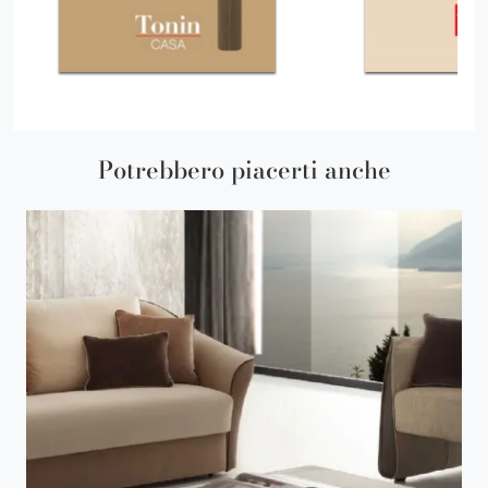
Potrebbero piacerti anche