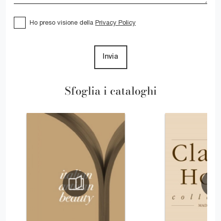
Ho preso visione della
Privacy Policy
Invia
Sfoglia i cataloghi