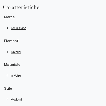
Caratteristiche
Marca
Tonin Casa
Elementi
Tavolini
Materiale
In Vetro
Stile
Moderni