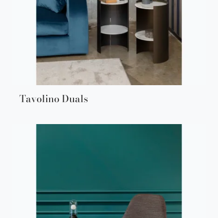
Tavolino Duals