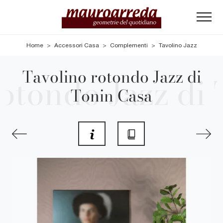
Home
>
Accessori Casa
>
Complementi
>
Tavolino Jazz
Tavolino rotondo Jazz di
Tonin Casa