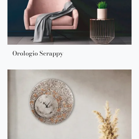
Orologio Scrappy