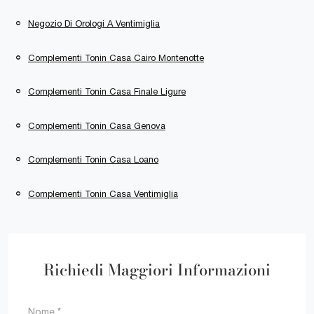
Negozio Di Orologi A Ventimiglia
Complementi Tonin Casa Cairo Montenotte
Complementi Tonin Casa Finale Ligure
Complementi Tonin Casa Genova
Complementi Tonin Casa Loano
Complementi Tonin Casa Ventimiglia
Richiedi Maggiori Informazioni