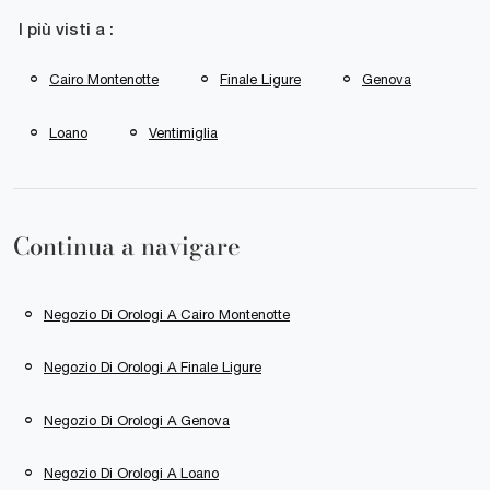
I più visti a :
Cairo Montenotte
Finale Ligure
Genova
Loano
Ventimiglia
Continua a navigare
Negozio Di Orologi A Cairo Montenotte
Negozio Di Orologi A Finale Ligure
Negozio Di Orologi A Genova
Negozio Di Orologi A Loano