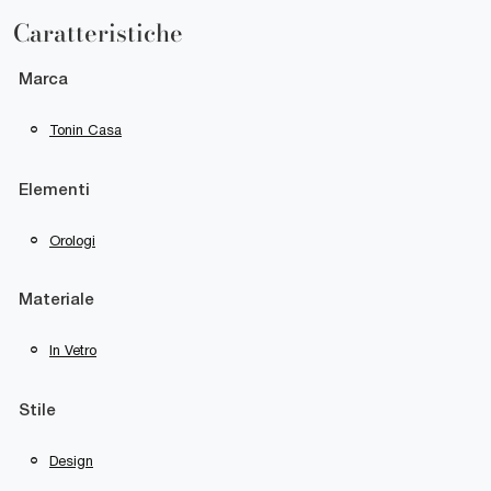
Caratteristiche
Marca
Tonin Casa
Elementi
Orologi
Materiale
In Vetro
Stile
Design