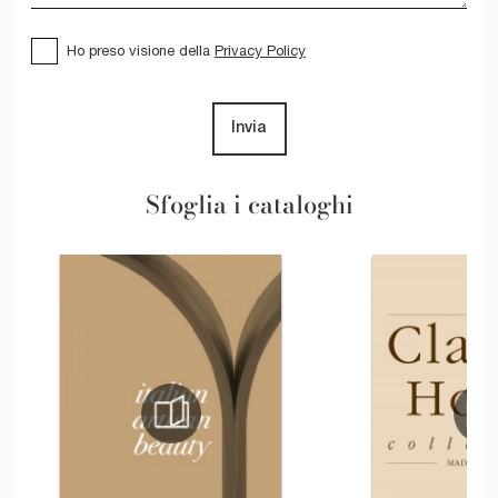
Ho preso visione della
Privacy Policy
Invia
Sfoglia i cataloghi