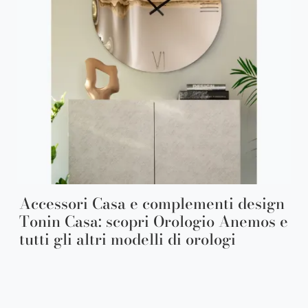
Accessori Casa e complementi design
Tonin Casa: scopri Orologio Anemos e
tutti gli altri modelli di orologi