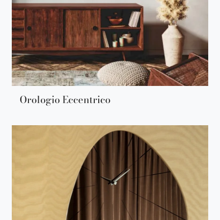
Orologio Eccentrico