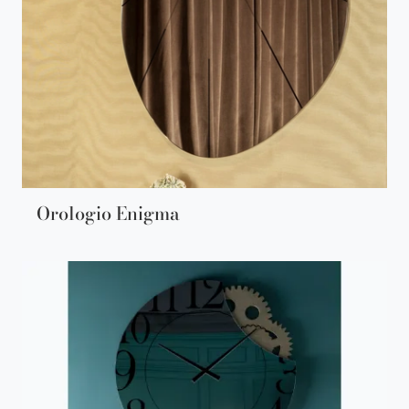
Orologio Enigma