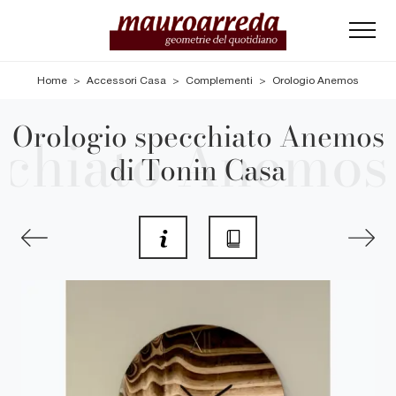
Home
>
Accessori Casa
>
Complementi
>
Orologio Anemos
Orologio specchiato Anemos
di Tonin Casa