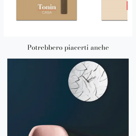
Potrebbero piacerti anche