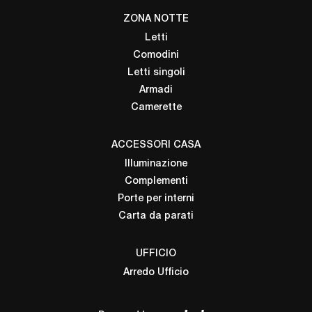
ZONA NOTTE
Letti
Comodini
Letti singoli
Armadi
Camerette
ACCESSORI CASA
Illuminazione
Complementi
Porte per interni
Carta da parati
UFFICIO
Arredo Ufficio