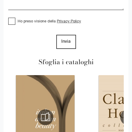
Ho preso visione della
Privacy Policy
Invia
Sfoglia i cataloghi