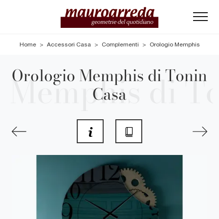
Home
>
Accessori Casa
>
Complementi
>
Orologio Memphis
Orologio Memphis di Tonin
Casa