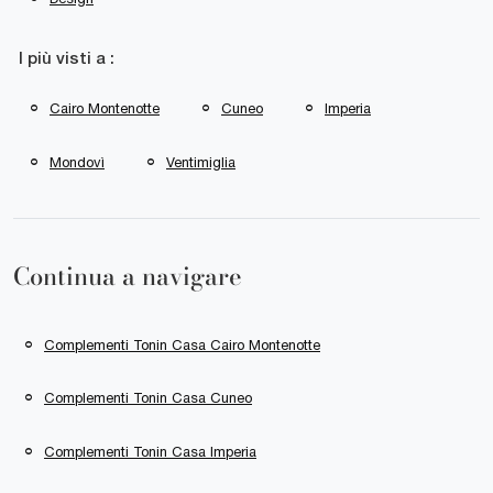
I più visti a :
Cairo Montenotte
Cuneo
Imperia
Mondovì
Ventimiglia
Continua a navigare
Complementi Tonin Casa Cairo Montenotte
Complementi Tonin Casa Cuneo
Complementi Tonin Casa Imperia