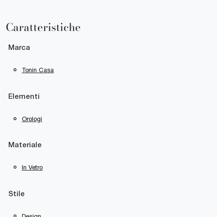
Caratteristiche
Marca
Tonin Casa
Elementi
Orologi
Materiale
In Vetro
Stile
Design