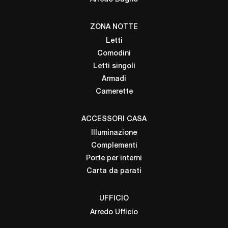
ZONA NOTTE
Letti
Comodini
Letti singoli
Armadi
Camerette
ACCESSORI CASA
Illuminazione
Complementi
Porte per interni
Carta da parati
UFFICIO
Arredo Ufficio