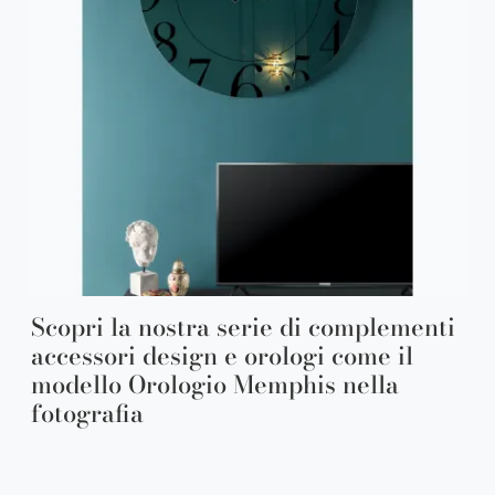
Scopri la nostra serie di complementi
accessori design e orologi come il
modello Orologio Memphis nella
fotografia