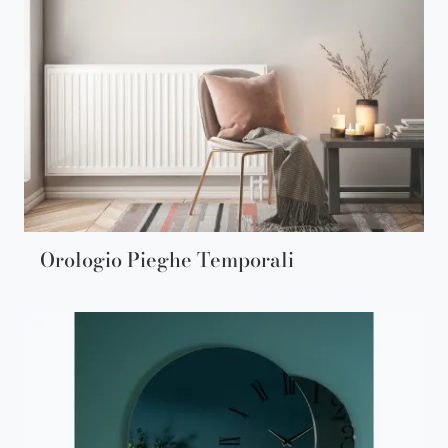
Orologio Pieghe Temporali