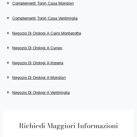
Complementi Tonin Casa Mondovì
Complementi Tonin Casa Ventimiglia
Negozio Di Orologi A Cairo Montenotte
Negozio Di Orologi A Cuneo
Negozio Di Orologi A Imperia
Negozio Di Orologi A Mondovì
Negozio Di Orologi A Ventimiglia
Richiedi Maggiori Informazioni