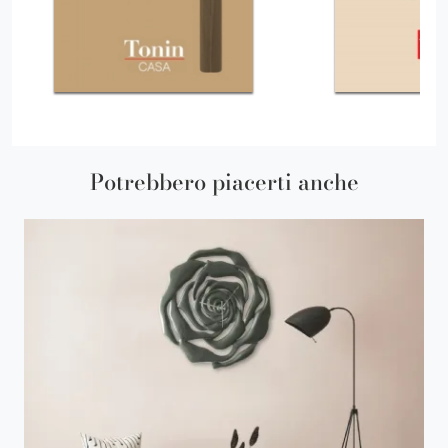
Potrebbero piacerti anche