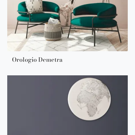
Orologio Demetra