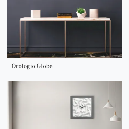
Orologio Globe