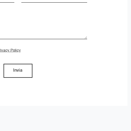
rivacy Policy
Invia