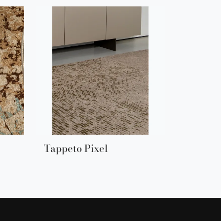
Tappeto Pixel