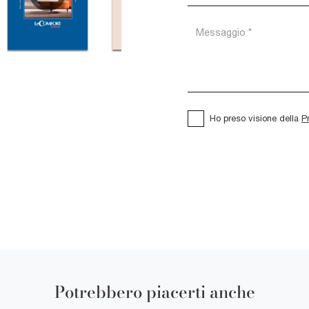
Ho preso visione della
P
Potrebbero piacerti anche