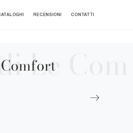
CATALOGHI
RECENSIONI
CONTATTI
 Comfort