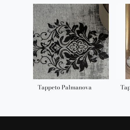
Tappeto Palmanova
Tap