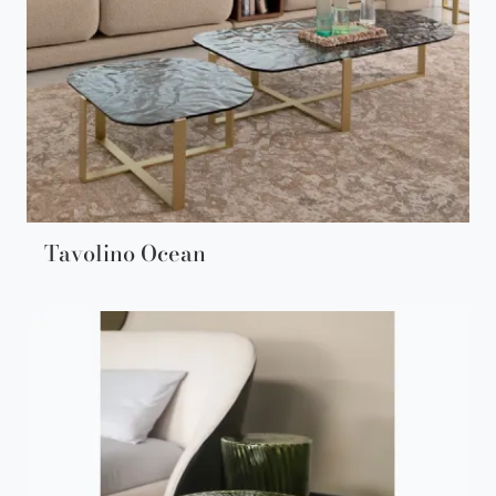
Tavolino Ocean