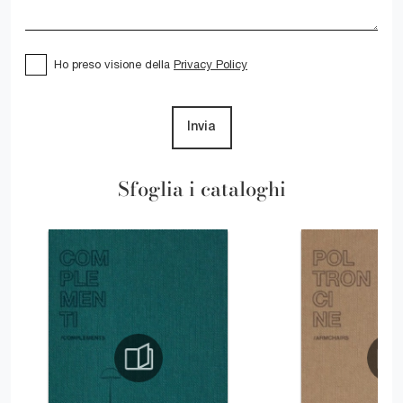
Ho preso visione della
Privacy Policy
Invia
Sfoglia i cataloghi