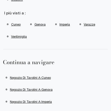
I più visti a :
Cuneo
Genova
Imperia
Varazze
Ventimiglia
Continua a navigare
Negozio Di Tavolini A Cuneo
Negozio Di Tavolini A Genova
Negozio Di Tavolini A Imperia