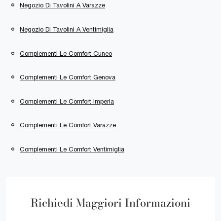
Negozio Di Tavolini A Varazze
Negozio Di Tavolini A Ventimiglia
Complementi Le Comfort Cuneo
Complementi Le Comfort Genova
Complementi Le Comfort Imperia
Complementi Le Comfort Varazze
Complementi Le Comfort Ventimiglia
Richiedi Maggiori Informazioni