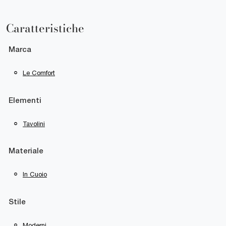
Caratteristiche
Marca
Le Comfort
Elementi
Tavolini
Materiale
In Cuoio
Stile
Moderni