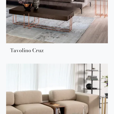
Tavolino Cruz