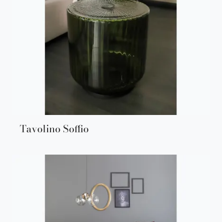
Tavolino Soffio