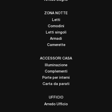
ZONA NOTTE
Letti
Comodini
Letti singoli
Armadi
Camerette
ACCESSORI CASA
Illuminazione
Complementi
Porte per interni
Carta da parati
UFFICIO
Arredo Ufficio