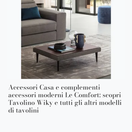
Accessori Casa e complementi
accessori moderni Le Comfort: scopri
Tavolino Wiky e tutti gli altri modelli
di tavolini