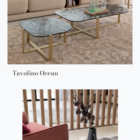
Tavolino Ocean