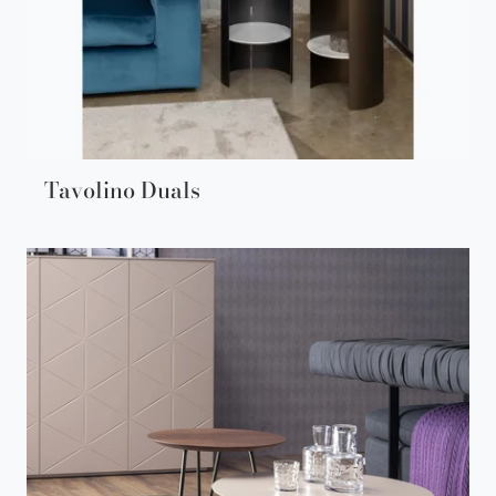
Tavolino Duals