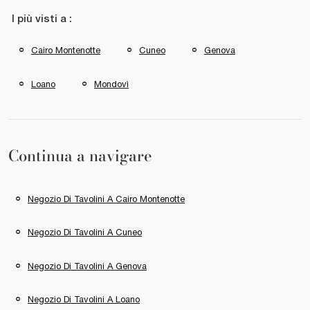
I più visti a :
Cairo Montenotte
Cuneo
Genova
Loano
Mondovì
Continua a navigare
Negozio Di Tavolini A Cairo Montenotte
Negozio Di Tavolini A Cuneo
Negozio Di Tavolini A Genova
Negozio Di Tavolini A Loano