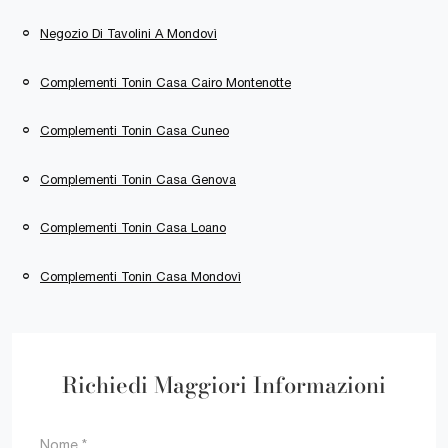
Negozio Di Tavolini A Mondovì
Complementi Tonin Casa Cairo Montenotte
Complementi Tonin Casa Cuneo
Complementi Tonin Casa Genova
Complementi Tonin Casa Loano
Complementi Tonin Casa Mondovì
Richiedi Maggiori Informazioni