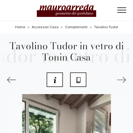
Home
>
Accessori Casa
>
Complementi
>
Tavolino Tudor
Tavolino Tudor in vetro di
Tonin Casa