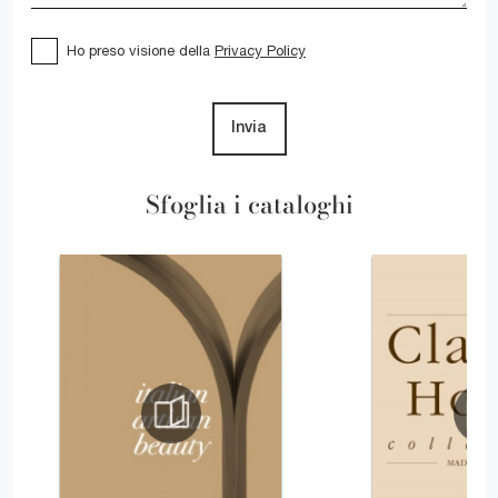
Ho preso visione della
Privacy Policy
Invia
Sfoglia i cataloghi