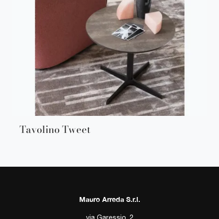
Tavolino Tweet
Mauro Arreda S.r.l.
via Garessio, 2