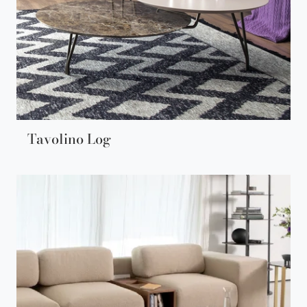
Tavolino Log