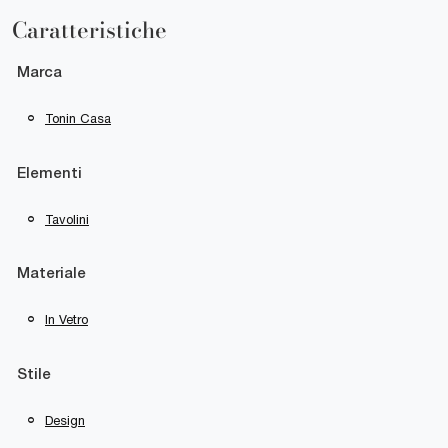
Caratteristiche
Marca
Tonin Casa
Elementi
Tavolini
Materiale
In Vetro
Stile
Design