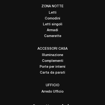
ZONA NOTTE
Letti
Comodini
Letti singoli
Armadi
Camerette
ACCESSORI CASA
Illuminazione
Complementi
Porte per interni
Carta da parati
UFFICIO
Arredo Ufficio