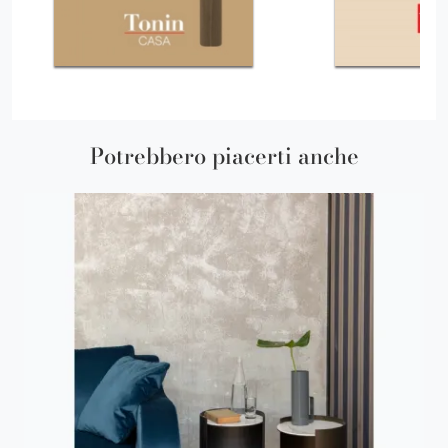
Potrebbero piacerti anche