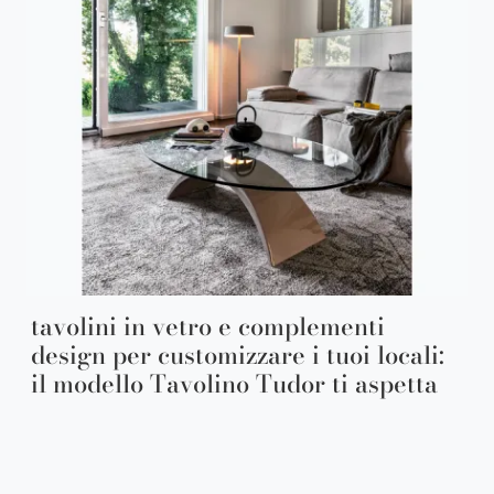
tavolini in vetro e complementi
design per customizzare i tuoi locali:
il modello Tavolino Tudor ti aspetta