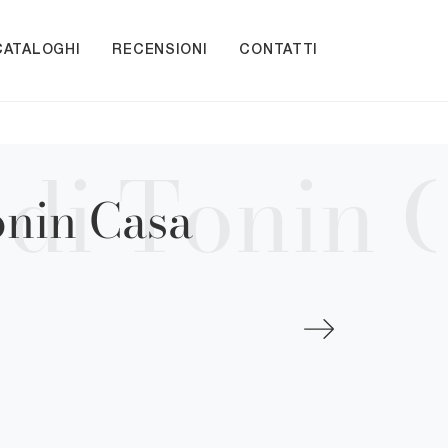
CATALOGHI
RECENSIONI
CONTATTI
onin Casa