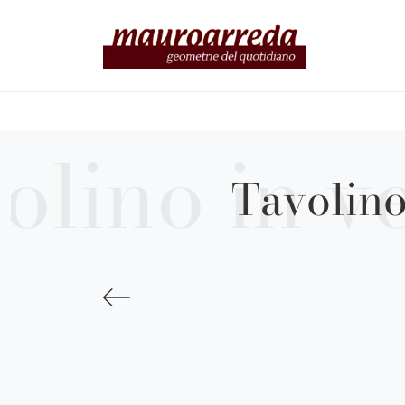
Tavolino