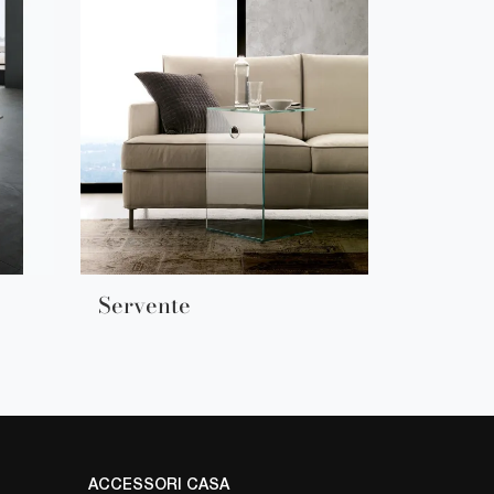
Servente
ACCESSORI CASA