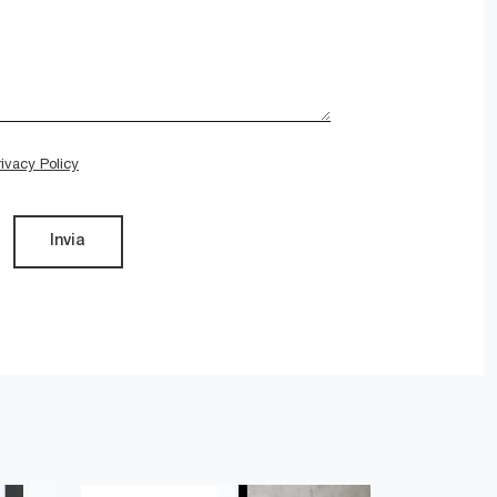
rivacy Policy
Invia