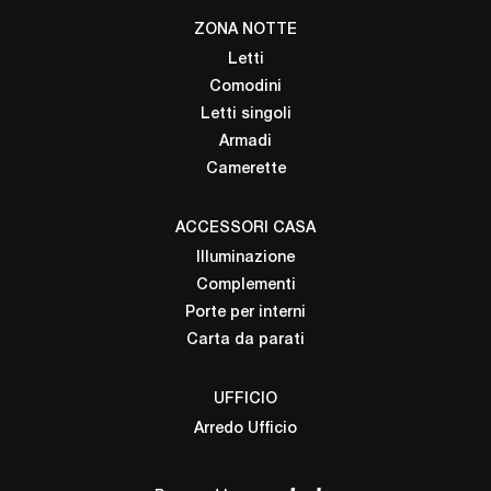
ZONA NOTTE
Letti
Comodini
Letti singoli
Armadi
Camerette
ACCESSORI CASA
Illuminazione
Complementi
Porte per interni
Carta da parati
UFFICIO
Arredo Ufficio