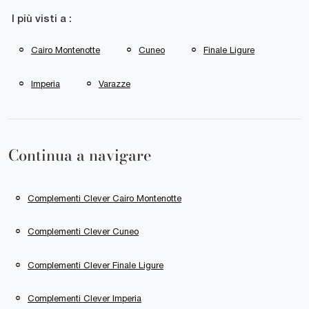
I più visti a :
Cairo Montenotte
Cuneo
Finale Ligure
Imperia
Varazze
Continua a navigare
Complementi Clever Cairo Montenotte
Complementi Clever Cuneo
Complementi Clever Finale Ligure
Complementi Clever Imperia