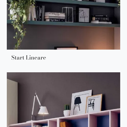
Start Lineare