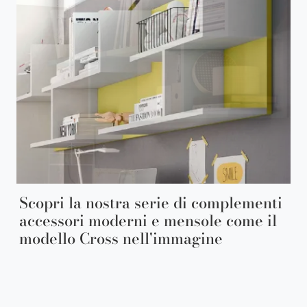
Scopri la nostra serie di complementi
accessori moderni e mensole come il
modello Cross nell'immagine