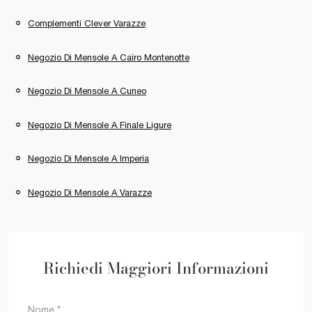
Complementi Clever Varazze
Negozio Di Mensole A Cairo Montenotte
Negozio Di Mensole A Cuneo
Negozio Di Mensole A Finale Ligure
Negozio Di Mensole A Imperia
Negozio Di Mensole A Varazze
Richiedi Maggiori Informazioni