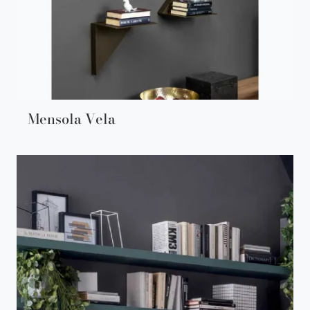
Mensola Vela