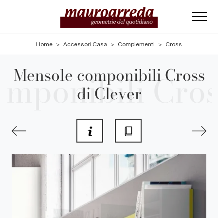
Home
>
Accessori Casa
>
Complementi
>
Cross
Mensole componibili Cross
di Clever