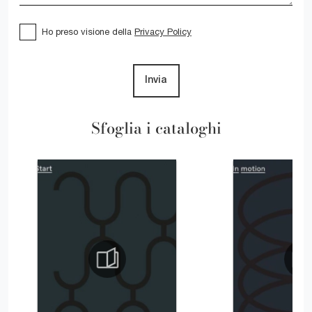
Ho preso visione della
Privacy Policy
Invia
Sfoglia i cataloghi