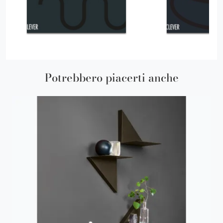
Potrebbero piacerti anche