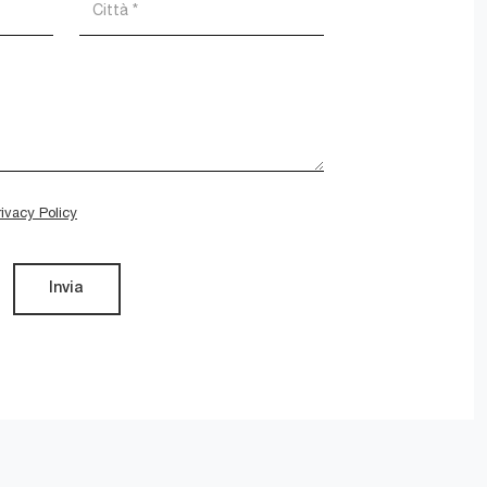
rivacy Policy
Invia