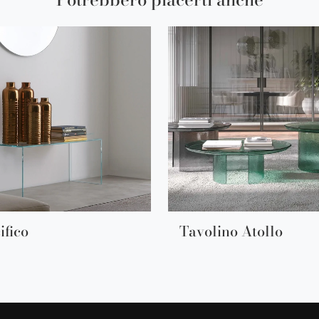
ifico
Tavolino Atollo