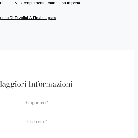
re
Complementi Tonin Casa Imperia
ozio Di Tavolini A Finale Ligure
Maggiori Informazioni