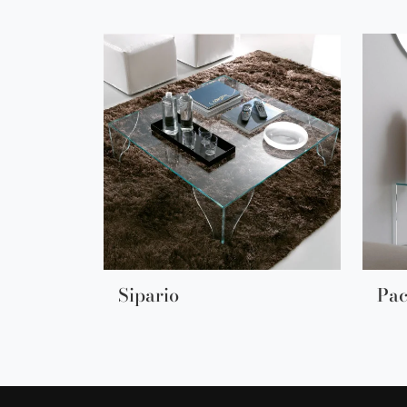
Sipario
Pac