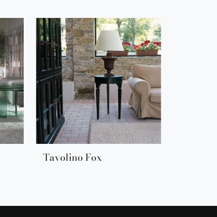
Tavolino Fox