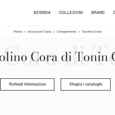
AZIENDA
COLLEZIONI
BRAND
Home
>
Accessori Casa
>
Complementi
>
Tavolino Cora
olino Cora di Tonin 
Richiedi Informazioni
Sfoglia i cataloghi