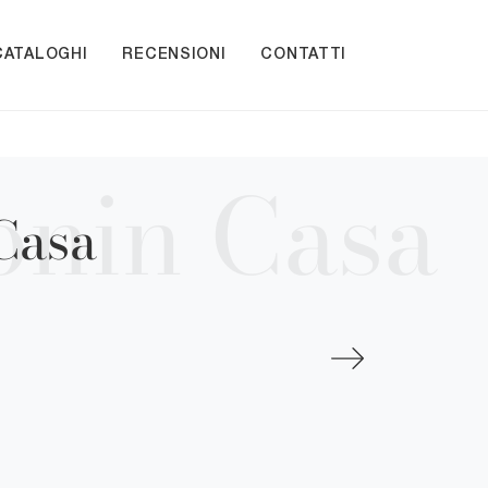
CATALOGHI
RECENSIONI
CONTATTI
Casa