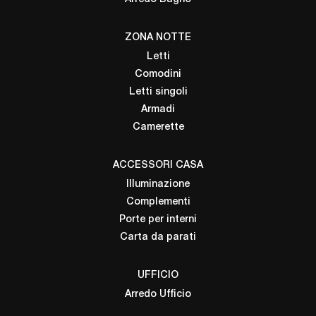
ZONA NOTTE
Letti
Comodini
Letti singoli
Armadi
Camerette
ACCESSORI CASA
Illuminazione
Complementi
Porte per interni
Carta da parati
UFFICIO
Arredo Ufficio