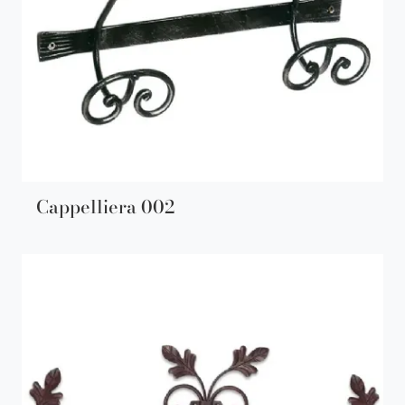
Cappelliera 002