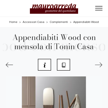
Home
>
Accessori Casa
>
Complementi
>
Appendiabiti Wood
Appendiabiti Wood con
mensola di Tonin Casa