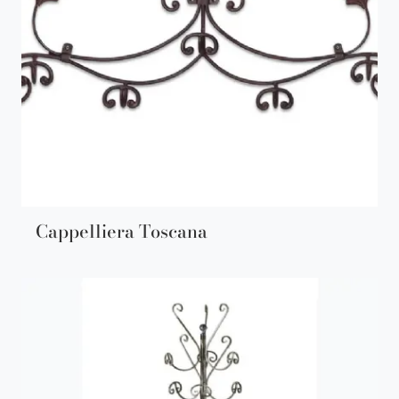
Cappelliera Toscana