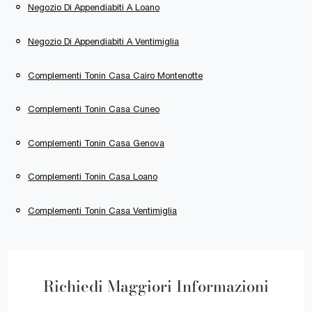
Negozio Di Appendiabiti A Loano
Negozio Di Appendiabiti A Ventimiglia
Complementi Tonin Casa Cairo Montenotte
Complementi Tonin Casa Cuneo
Complementi Tonin Casa Genova
Complementi Tonin Casa Loano
Complementi Tonin Casa Ventimiglia
Richiedi Maggiori Informazioni