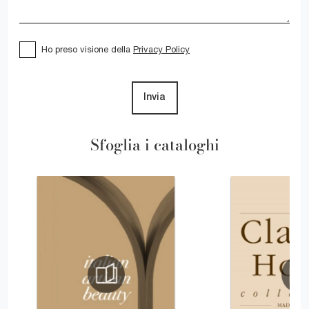
Ho preso visione della
Privacy Policy
Invia
Sfoglia i cataloghi