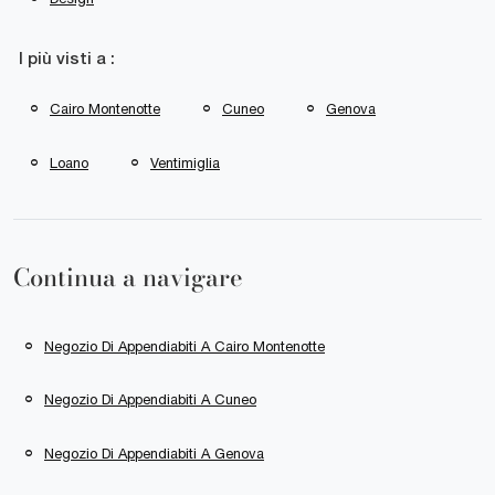
I più visti a :
Cairo Montenotte
Cuneo
Genova
Loano
Ventimiglia
Continua a navigare
Negozio Di Appendiabiti A Cairo Montenotte
Negozio Di Appendiabiti A Cuneo
Negozio Di Appendiabiti A Genova