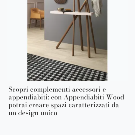
Scopri complementi accessori e
appendiabiti: con Appendiabiti Wood
potrai creare spazi caratterizzati da
un design unico