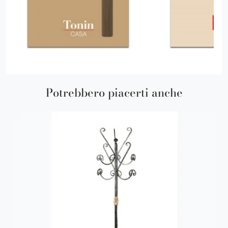
Potrebbero piacerti anche