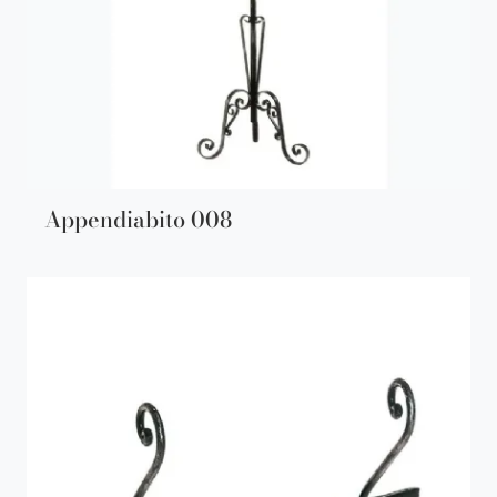
Appendiabito 008