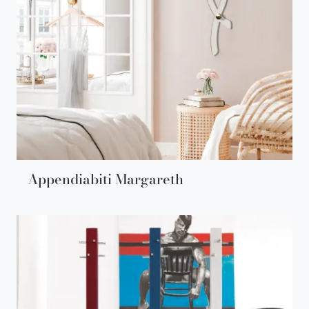
Appendiabiti Margareth