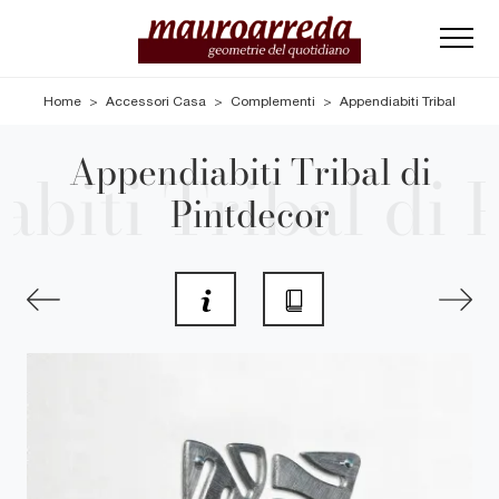
Home
>
Accessori Casa
>
Complementi
>
Appendiabiti Tribal
Appendiabiti Tribal di
Pintdecor