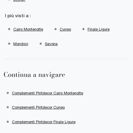
I più visti a :
Cairo Montenotte
Cuneo
Finale Ligure
Mondovì
Savona
Continua a navigare
Complementi Pintdecor Cairo Montenotte
Complementi Pintdecor Cuneo
Complementi Pintdecor Finale Ligure