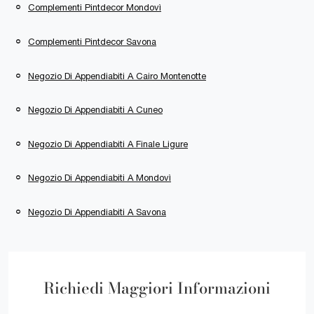
Complementi Pintdecor Mondovì
Complementi Pintdecor Savona
Negozio Di Appendiabiti A Cairo Montenotte
Negozio Di Appendiabiti A Cuneo
Negozio Di Appendiabiti A Finale Ligure
Negozio Di Appendiabiti A Mondovì
Negozio Di Appendiabiti A Savona
Richiedi Maggiori Informazioni