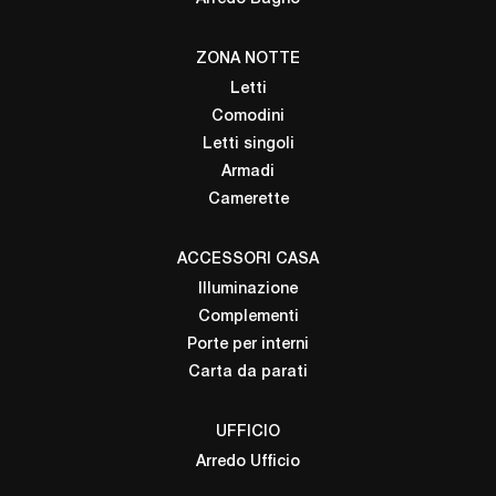
ZONA NOTTE
Letti
Comodini
Letti singoli
Armadi
Camerette
ACCESSORI CASA
Illuminazione
Complementi
Porte per interni
Carta da parati
UFFICIO
Arredo Ufficio