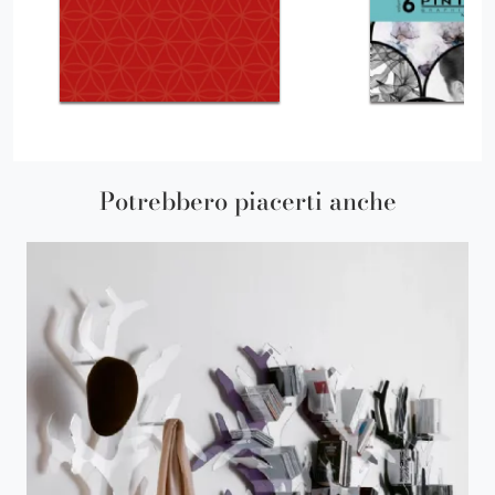
Potrebbero piacerti anche