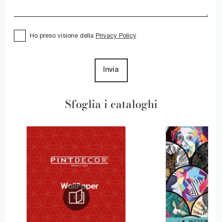
Ho preso visione della
Privacy Policy
Invia
Sfoglia i cataloghi