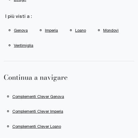
I più visti a :
Genova
Imperia
Loano
Mondovì
Ventimiglia
Continua a navigare
Complementi Clever Genova
Complementi Clever Imperia
Complementi Clever Loano