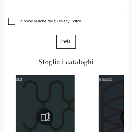
Ho preso visione della
Privacy Policy
Invia
Sfoglia i cataloghi