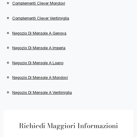
Complementi Clever Mondovì
Complementi Clever Ventimiglia
Negozio Di Mensole A Genova
Negozio Di Mensole A Imperia
Negozio Di Mensole A Loano
Negozio Di Mensole A Mondovì
Negozio Di Mensole A Ventimiglia
Richiedi Maggiori Informazioni