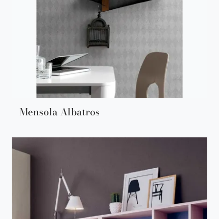
Mensola Albatros