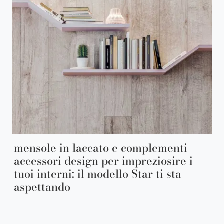
mensole in laccato e complementi
accessori design per impreziosire i
tuoi interni: il modello Star ti sta
aspettando