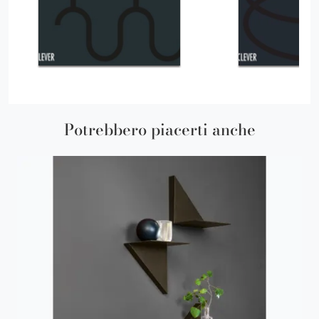
Potrebbero piacerti anche