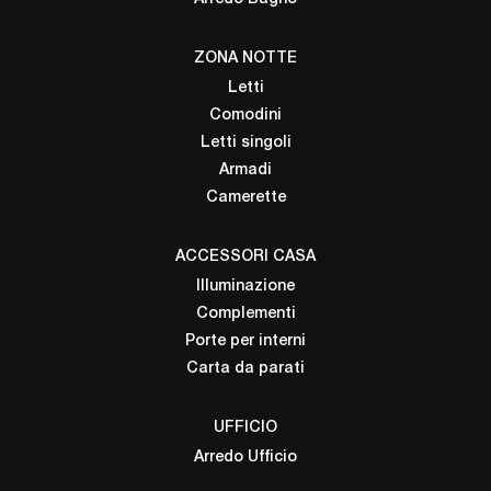
ZONA NOTTE
Letti
Comodini
Letti singoli
Armadi
Camerette
ACCESSORI CASA
Illuminazione
Complementi
Porte per interni
Carta da parati
UFFICIO
Arredo Ufficio