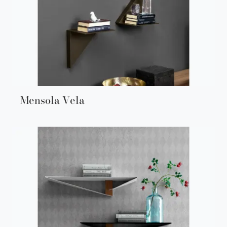
Mensola Vela