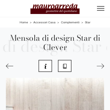
Home
>
Accessori Casa
>
Complementi
>
Star
Mensola di design Star di
Clever