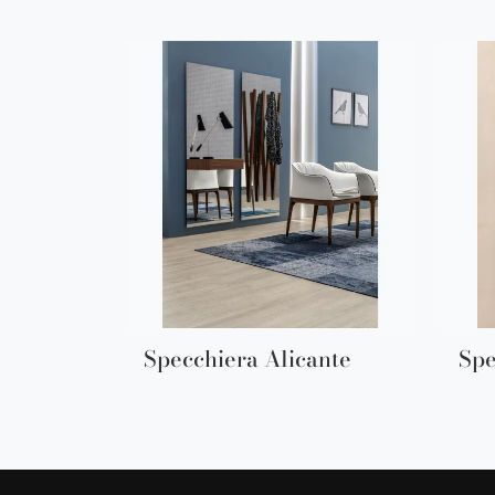
Specchiera Alicante
Spe