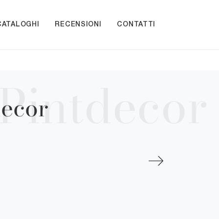
CATALOGHI
RECENSIONI
CONTATTI
decor