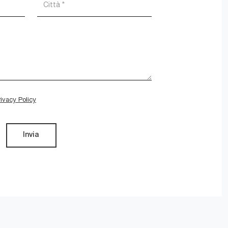
rivacy Policy
Invia