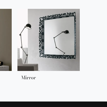
Mirror