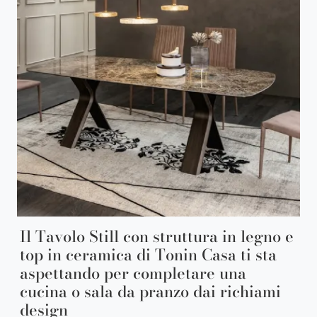
Il Tavolo Still con struttura in legno e
top in ceramica di Tonin Casa ti sta
aspettando per completare una
cucina o sala da pranzo dai richiami
design