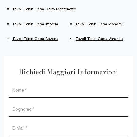
Tavoli Tonin Casa Cairo Montenotte
Tavoli Tonin Casa Imperia
Tavoli Tonin Casa Mondovì
Tavoli Tonin Casa Savona
Tavoli Tonin Casa Varazze
Richiedi Maggiori Informazioni