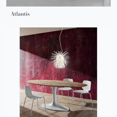
Atlantis