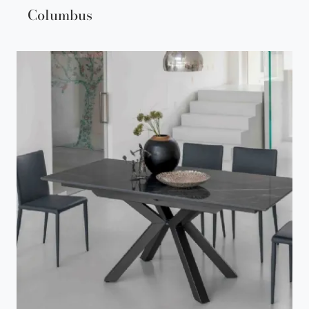
Columbus