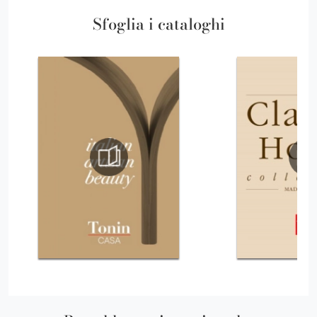
Sfoglia i cataloghi