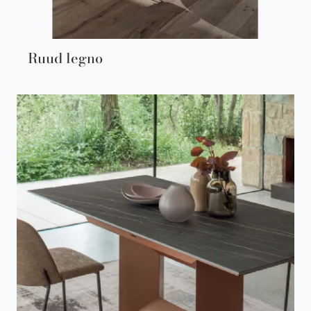
Ruud legno