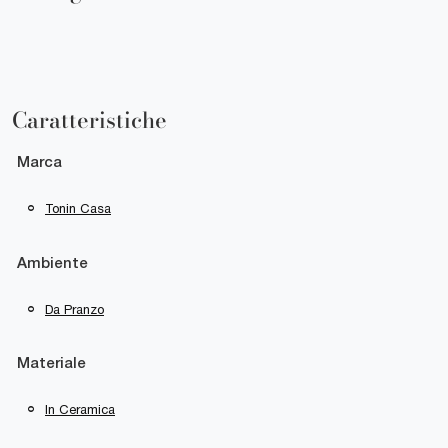
Caratteristiche
Marca
Tonin Casa
Ambiente
Da Pranzo
Materiale
In Ceramica