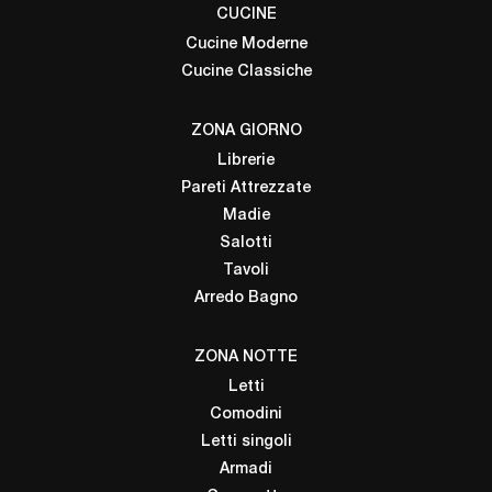
CUCINE
Cucine Moderne
Cucine Classiche
ZONA GIORNO
Librerie
Pareti Attrezzate
Madie
Salotti
Tavoli
Arredo Bagno
ZONA NOTTE
Letti
Comodini
Letti singoli
Armadi