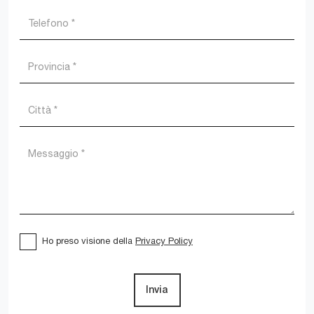
Ho preso visione della
Privacy Policy
Invia