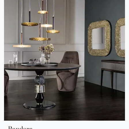
Pandora