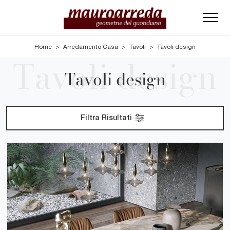
Home
>
Arredamento Casa
>
Tavoli
>
Tavoli design
Tavoli design
Filtra Risultati