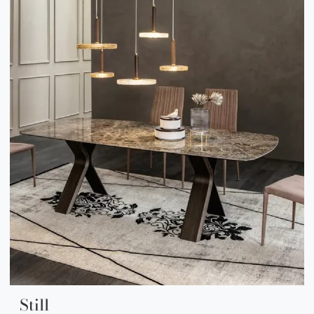
Still