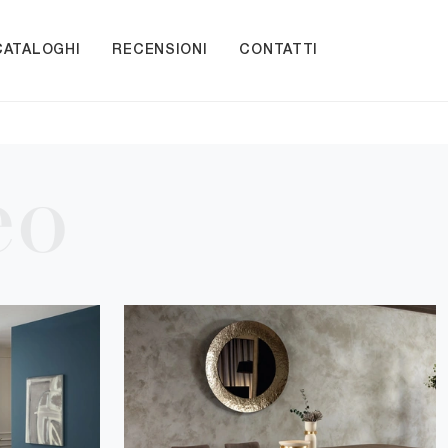
CATALOGHI
RECENSIONI
CONTATTI