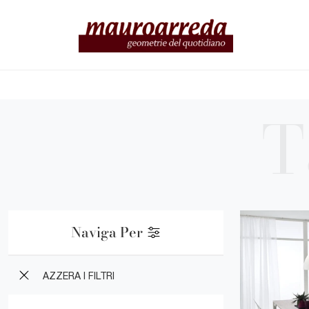
Naviga Per
AZZERA I FILTRI