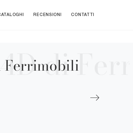
CATALOGHI
RECENSIONI
CONTATTI
 Ferrimobili