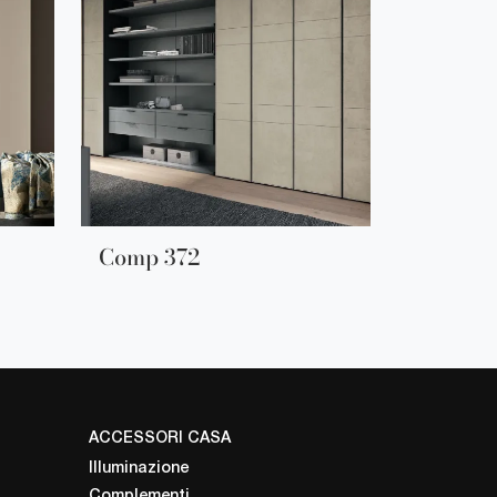
Comp 372
ACCESSORI CASA
Illuminazione
Complementi