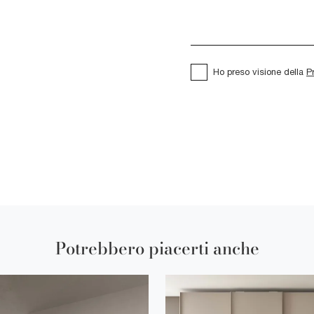
Ho preso visione della
P
Potrebbero piacerti anche