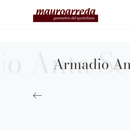
Armadio Ant