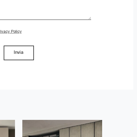
rivacy Policy
Invia