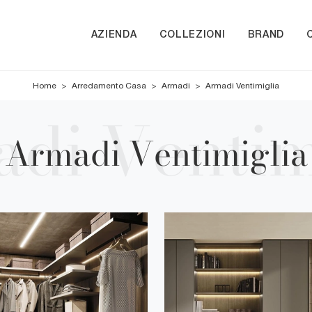
AZIENDA
COLLEZIONI
BRAND
Home
>
Arredamento Casa
>
Armadi
>
Armadi Ventimiglia
Armadi Ventimiglia