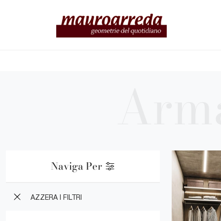
Naviga Per
AZZERA I FILTRI