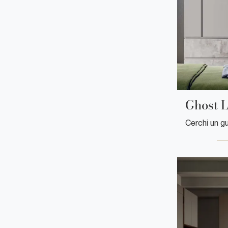
Ghost L