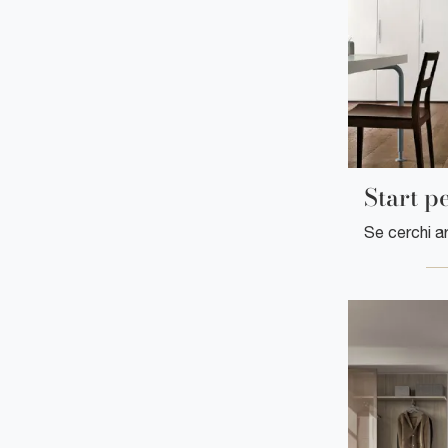
Start p