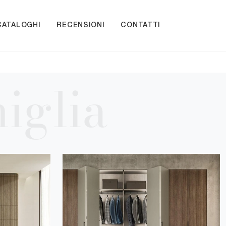
CATALOGHI
RECENSIONI
CONTATTI