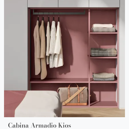
Cabina Armadio Kios