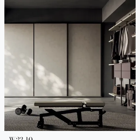
W23 10