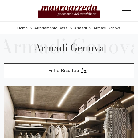
Home
>
Arredamento Casa
>
Armadi
>
Armadi Genova
Armadi Genova
Filtra Risultati