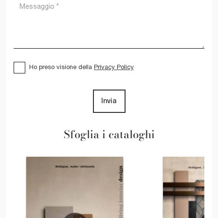
Ho preso visione della
Privacy Policy
Invia
Sfoglia i cataloghi