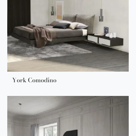
York Comodino