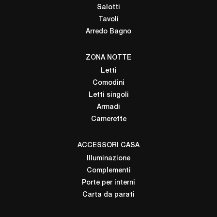
Salotti
Tavoli
Arredo Bagno
ZONA NOTTE
Letti
Comodini
Letti singoli
Armadi
Camerette
ACCESSORI CASA
Illuminazione
Complementi
Porte per interni
Carta da parati