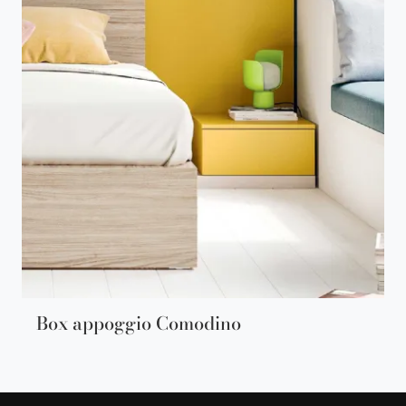
Box appoggio Comodino