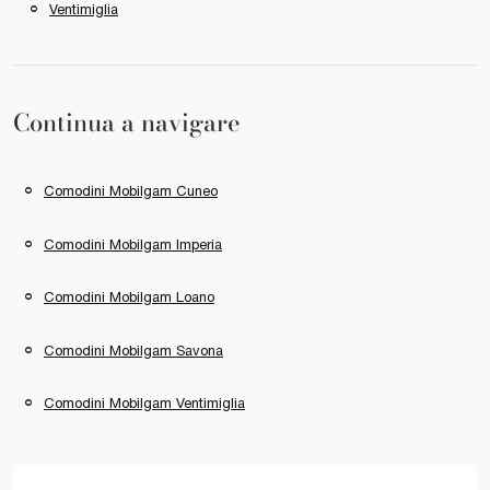
Ventimiglia
Continua a navigare
Comodini Mobilgam Cuneo
Comodini Mobilgam Imperia
Comodini Mobilgam Loano
Comodini Mobilgam Savona
Comodini Mobilgam Ventimiglia