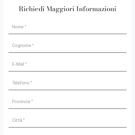
Richiedi Maggiori Informazioni