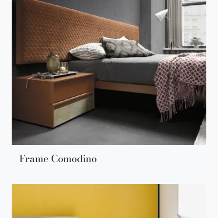
Frame Comodino