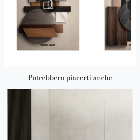
Potrebbero piacerti anche