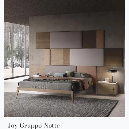
Joy Gruppo Notte