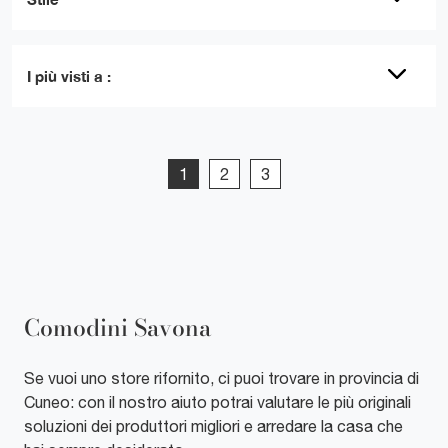
I più visti a :
1
2
3
Comodini Savona
Se vuoi uno store rifornito, ci puoi trovare in provincia di
Cuneo: con il nostro aiuto potrai valutare le più originali
soluzioni dei produttori migliori e arredare la casa che