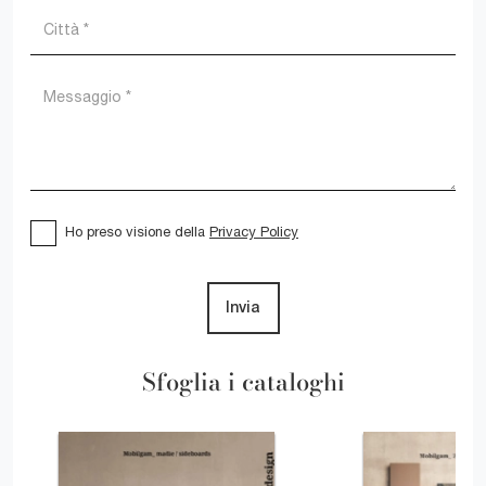
Ho preso visione della
Privacy Policy
Invia
Sfoglia i cataloghi