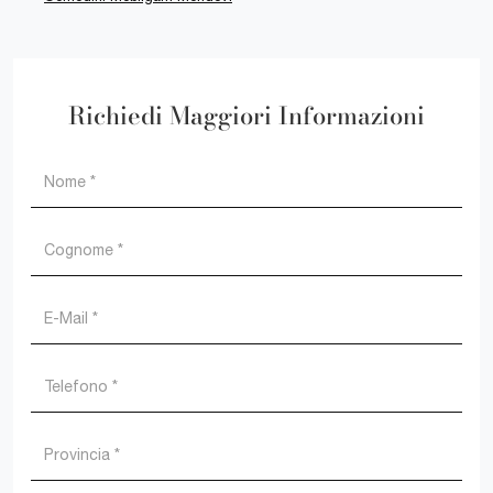
Richiedi Maggiori Informazioni