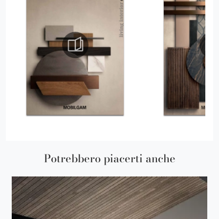
Potrebbero piacerti anche