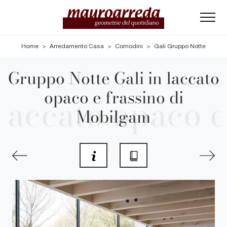
Home
>
Arredamento Casa
>
Comodini
>
Gali Gruppo Notte
Gruppo Notte Gali in laccato
opaco e frassino di
Mobilgam