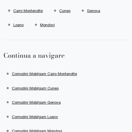
Cairo Montenotte
Cuneo
Genova
Loano
Mondovì
Continua a navigare
Comodini Mobilgam Cairo Montenotte
Comodini Mobilgam Cuneo
Comodini Mobilgam Genova
Comodini Mobilgam Loano
Comodini Mobilgam Mondovì