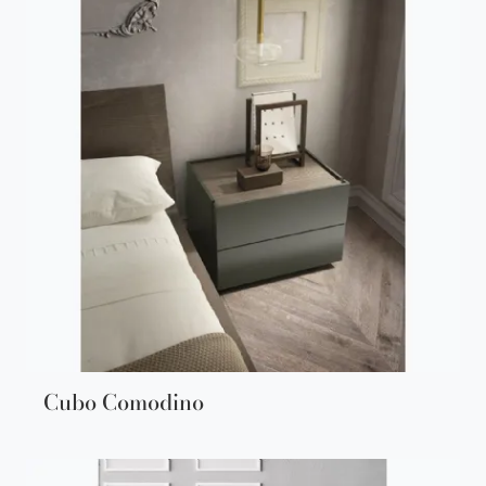
Cubo Comodino