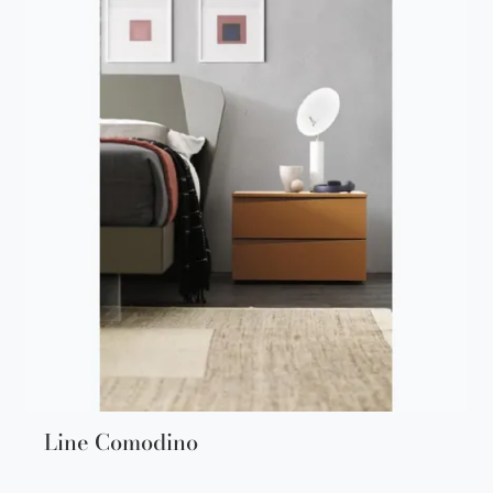
Line Comodino