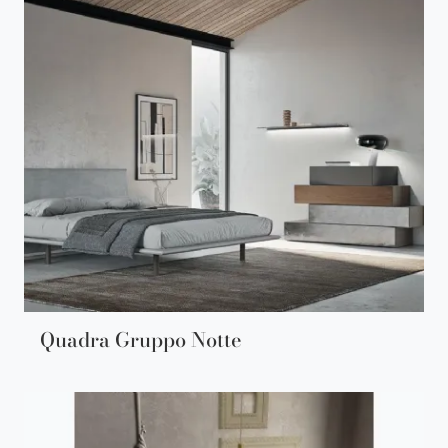
Quadra Gruppo Notte