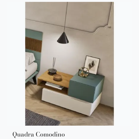
Quadra Comodino