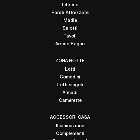
Librerie
Pareti Attrezzate
Madie
Salotti
Tavoli
Arredo Bagno
ZONA NOTTE
Letti
Comodini
Letti singoli
Armadi
Camerette
ACCESSORI CASA
Illuminazione
Complementi