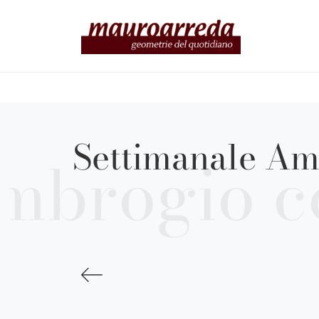
Settimanale Amb