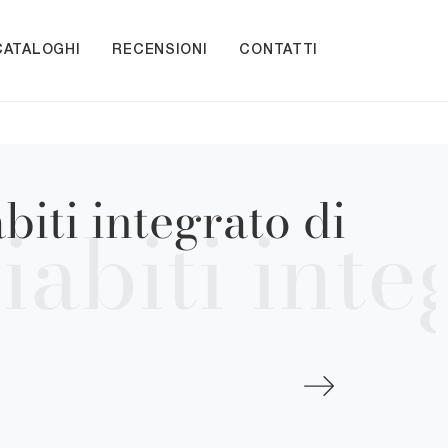
CATALOGHI
RECENSIONI
CONTATTI
iti integrato di