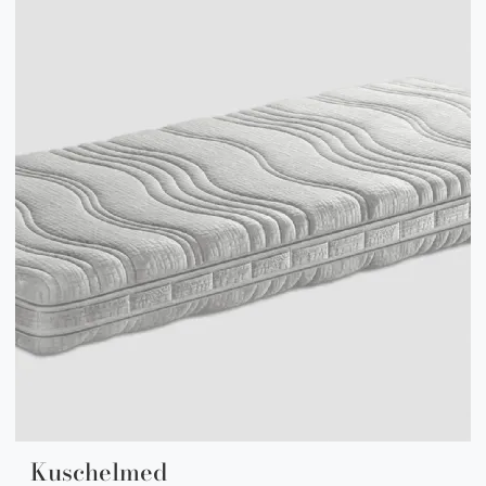
Kuschelmed