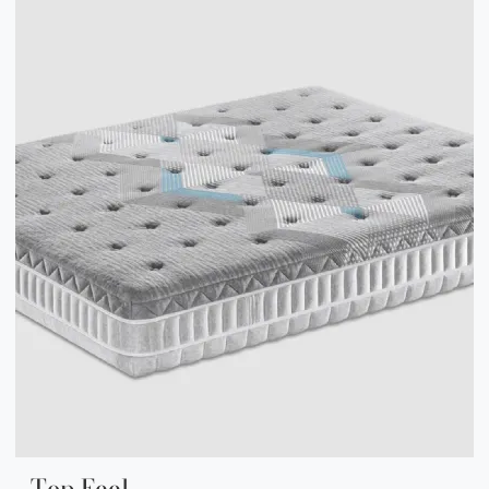
Top Feel