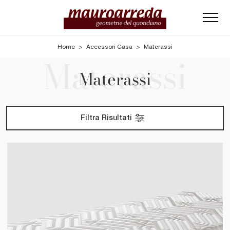
Home
>
Accessori Casa
>
Materassi
Materassi
Filtra Risultati