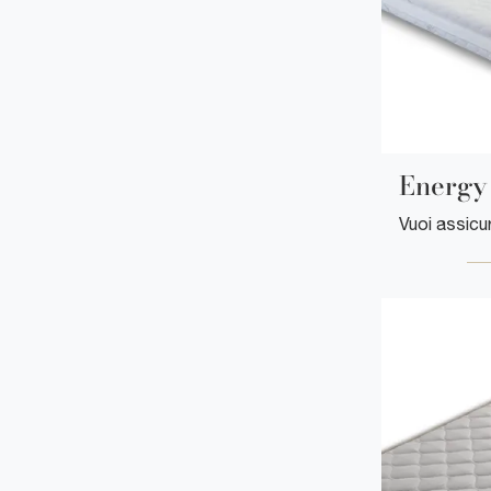
Energy