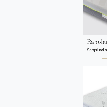
Rapola