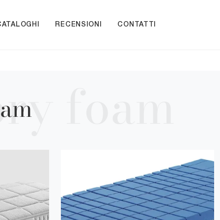
CATALOGHI
RECENSIONI
CONTATTI
oam