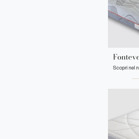
Fonteve