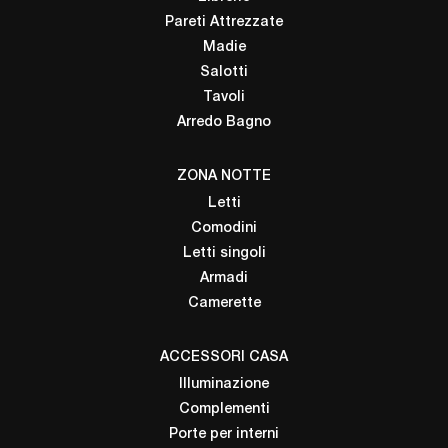
Pareti Attrezzate
Madie
Salotti
Tavoli
Arredo Bagno
ZONA NOTTE
Letti
Comodini
Letti singoli
Armadi
Camerette
ACCESSORI CASA
Illuminazione
Complementi
Porte per interni