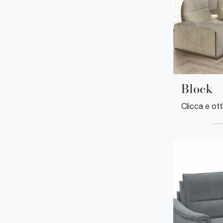
Block