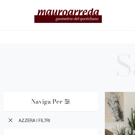
Naviga Per
AZZERA I FILTRI