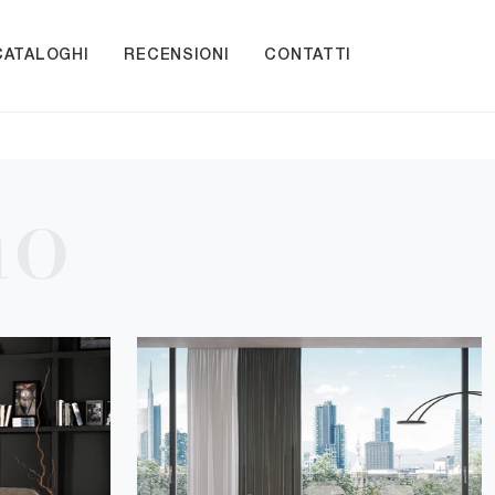
CATALOGHI
RECENSIONI
CONTATTI