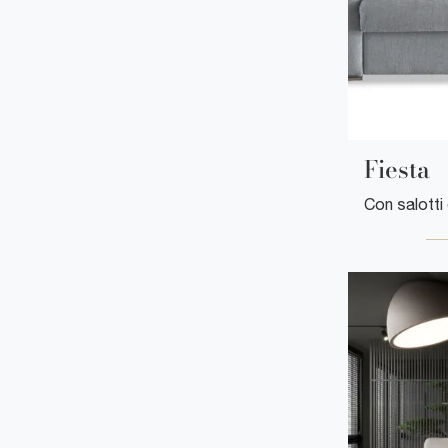
Fiesta