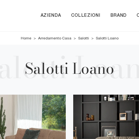
AZIENDA
COLLEZIONI
BRAND
Home
>
Arredamento Casa
>
Salotti
>
Salotti Loano
Salotti Loano