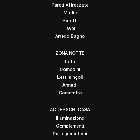
Pareti Attrezzate
Madie
Salotti
Tavoli
Arredo Bagno
ZONA NOTTE
Letti
Comodini
Letti singoli
Armadi
Camerette
ACCESSORI CASA
Illuminazione
Complementi
Porte per interni