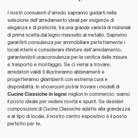
I nostri consulenti d'arredo sapranno guidarti nella
selezione dell'arredamento ideali per esigenze di
eleganza e di praticità, tra una grande varietà di materiali
di prima scelta,dal legno massello al metallo. Sapremo
garantirti consulenza per ammobiliare perfettamente i
locali interni e considerare ilfiniture dell'arredamento,
garantendoti unaconsulenza per la verifica delle misure
e trasporto e montaggio. Se ci verrai a trovare,
arredatori validi ti illustreranno abbinamenti e
progetteranno gliambienti con estrema cura e
disponibilità. In showroom potrai trovare i modelli di
Cucine Classiche
in legno
migliori in commercio: siamo
il posto ideale per vedere novità e spunti. Se desideri
composizioni di Cucine Classiche adatte alla grandezza
e al tipo di locale, il nostro centro espositivo è il posto
perfetto per te.