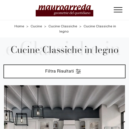
Home
>
Cucine
>
Cucine Classiche
>
Cucine Classiche in
legno
Cucine Classiche in legno
Filtra Risultati