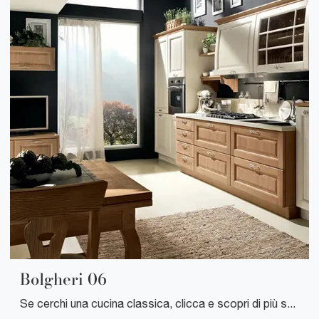
Bolgheri 06
Se cerchi una cucina classica, clicca e scopri di più sul modello Bolgheri 06 Stosa.