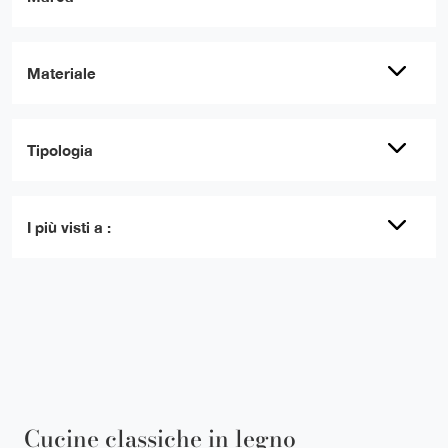
Materiale
Tipologia
I più visti a :
Cucine classiche in legno