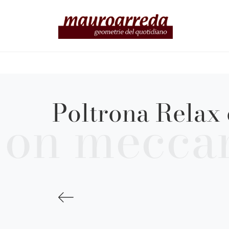
Poltrona Relax