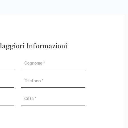
Maggiori Informazioni