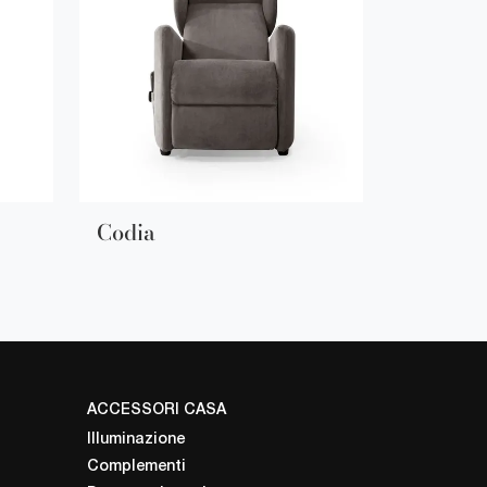
Codia
ACCESSORI CASA
Illuminazione
Complementi