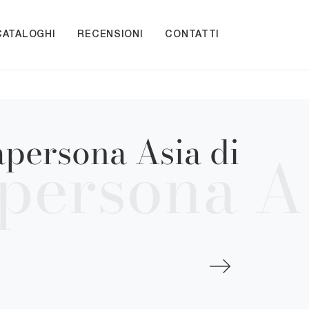
CATALOGHI
RECENSIONI
CONTATTI
persona Asia di