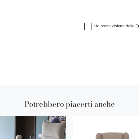
Ho preso visione della
P
Potrebbero piacerti anche