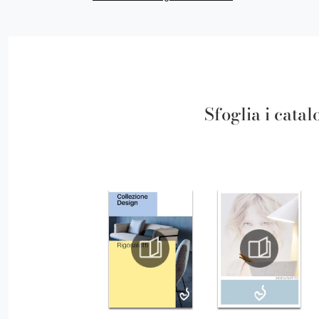
Sfoglia i catal