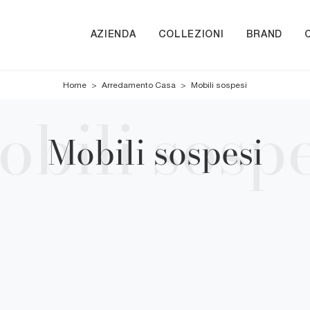
AZIENDA
COLLEZIONI
BRAND
Home
>
Arredamento Casa
>
Mobili sospesi
Mobili sospesi