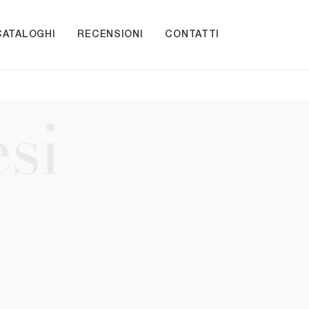
CATALOGHI
RECENSIONI
CONTATTI