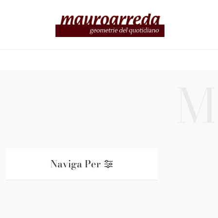
Naviga Per