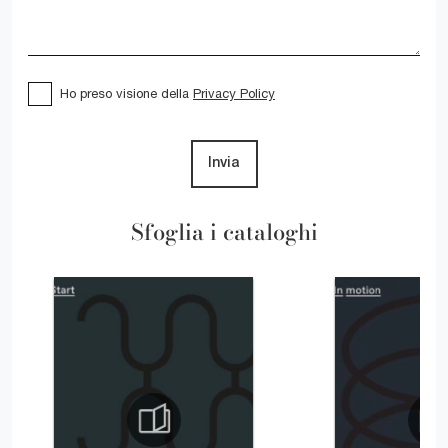
Ho preso visione della
Privacy Policy
Invia
Sfoglia i cataloghi