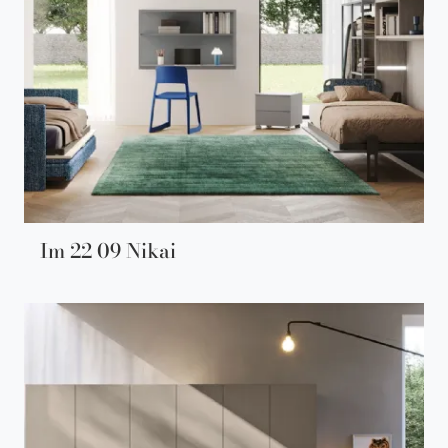
Im 22 09 Nikai