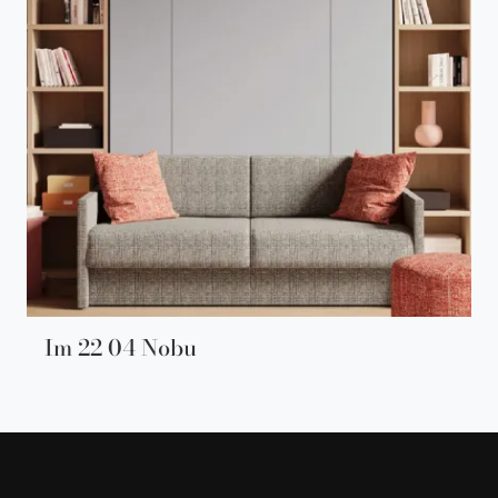
Im 22 04 Nobu