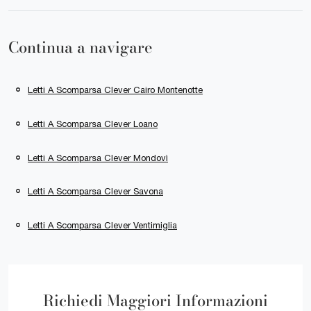
Continua a navigare
Letti A Scomparsa Clever Cairo Montenotte
Letti A Scomparsa Clever Loano
Letti A Scomparsa Clever Mondovì
Letti A Scomparsa Clever Savona
Letti A Scomparsa Clever Ventimiglia
Richiedi Maggiori Informazioni