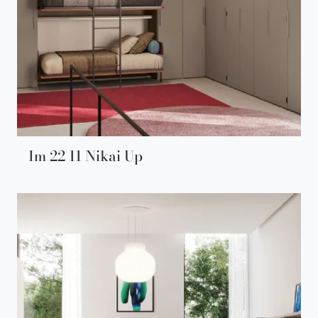
Im 22 11 Nikai Up