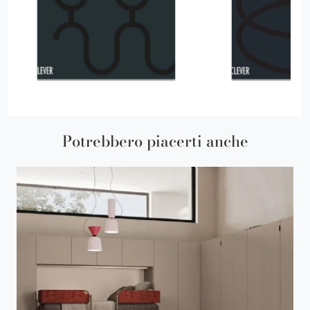
Potrebbero piacerti anche