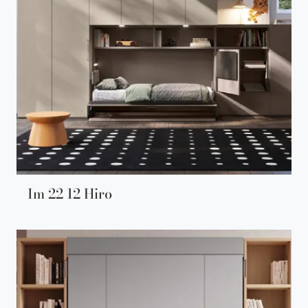
Im 22 12 Hiro