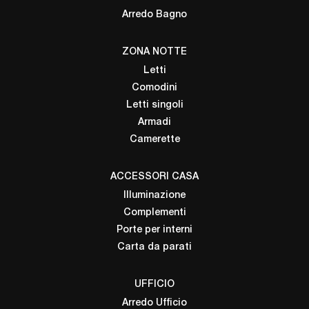
Arredo Bagno
ZONA NOTTE
Letti
Comodini
Letti singoli
Armadi
Camerette
ACCESSORI CASA
Illuminazione
Complementi
Porte per interni
Carta da parati
UFFICIO
Arredo Ufficio