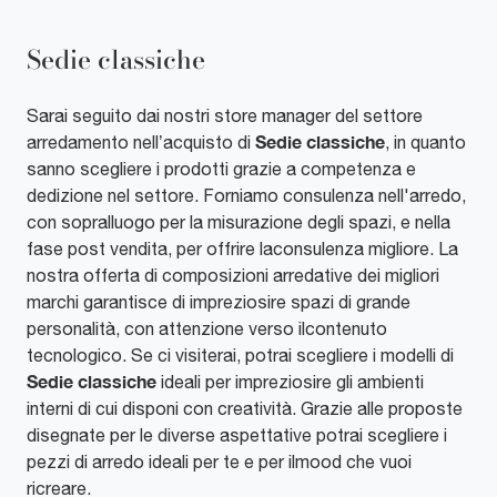
Sedie classiche
Sarai seguito dai nostri store manager del settore
Sedie classiche
arredamento nell’acquisto di
, in quanto
sanno scegliere i prodotti grazie a competenza e
dedizione nel settore. Forniamo consulenza nell'arredo,
con sopralluogo per la misurazione degli spazi, e nella
fase post vendita, per offrire laconsulenza migliore. La
nostra offerta di composizioni arredative dei migliori
marchi garantisce di impreziosire spazi di grande
personalità, con attenzione verso ilcontenuto
tecnologico. Se ci visiterai, potrai scegliere i modelli di
Sedie classiche
ideali per impreziosire gli ambienti
interni di cui disponi con creatività. Grazie alle proposte
disegnate per le diverse aspettative potrai scegliere i
pezzi di arredo ideali per te e per ilmood che vuoi
ricreare.