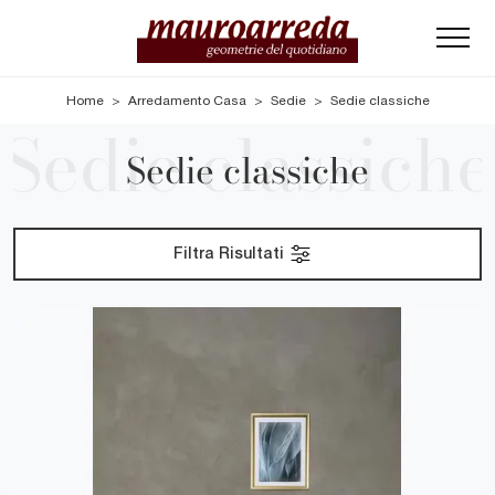
Home
>
Arredamento Casa
>
Sedie
>
Sedie classiche
Sedie classiche
Filtra Risultati