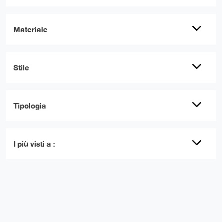
Materiale
Stile
Tipologia
I più visti a :