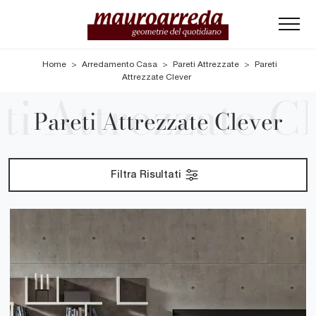
Home
>
Arredamento Casa
>
Pareti Attrezzate
>
Pareti
Attrezzate Clever
Pareti Attrezzate Clever
Filtra Risultati