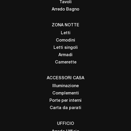
Tavoli
Arredo Bagno
ZONA NOTTE
Letti
Comodini
Letti singoli
Armadi
Camerette
ACCESSORI CASA
Illuminazione
Complementi
Porte per interni
Carta da parati
UFFICIO