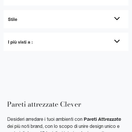
Stile
I più visti a :
Pareti attrezzate Clever
Pareti Attrezzate
Desideri arredare i tuoi ambienti con
dei più noti brand, con lo scopo di unire design unico e