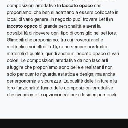
in laccato opaco
composizioni arredative
che
proponiamo, che ben si adattano a essere collocate in
in
locali di vario genere. In negozio puoi trovare Letti
laccato opaco
di grande personalità e avrai la
possibilità di ricevere ogni tipo di consiglio nel settore.
Glimobili che proponiamo, tra cui troverai anche
molteplici modelli di Letti, sono sempre costruiti in
materiali di qualità, quindi anche in laccato opaco di vari
colori. Le composizioni arredative da non lasciarti
sfuggire che proponiamo sono belle e resistenti non
solo per quanto riguarda estetica e design, ma anche
per ergonomia e sicurezza. La qualità delle finiture e la
loro funzionalità fanno delle composizioni arredative
che rivendiamo le opzioni ideali per i desideri personali.