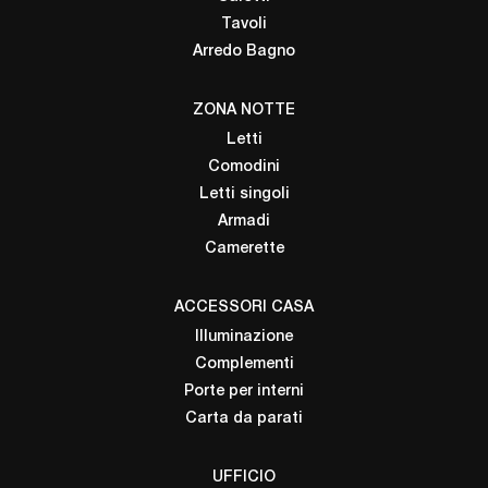
Tavoli
Arredo Bagno
ZONA NOTTE
Letti
Comodini
Letti singoli
Armadi
Camerette
ACCESSORI CASA
Illuminazione
Complementi
Porte per interni
Carta da parati
UFFICIO