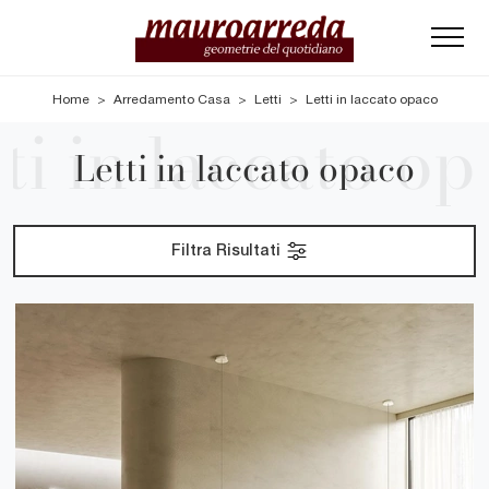
Home
>
Arredamento Casa
>
Letti
>
Letti in laccato opaco
Letti in laccato opaco
Filtra Risultati