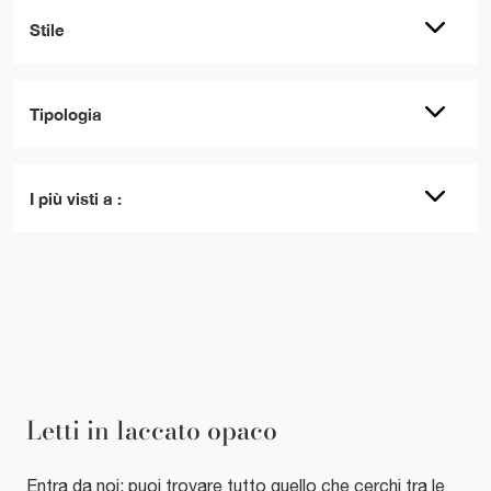
Stile
Tipologia
I più visti a :
Letti in laccato opaco
Entra da noi: puoi trovare tutto quello che cerchi tra le