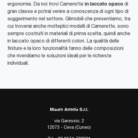
in laccato opaco
ergonomia. Da noi trovi Camerette
di
gran classe e potrai venire a conoscenza di ogni tipo di
suggerimento nel settore. Glimobili che presentiamo, tra
cui troverai anche molteplici modelli di Camerette, sono
sempre costruiti in materiali di prima scelta, quindi anche
in laccato opaco di differenti colori. La qualità delle
finiture e la loro funzionalità fanno delle composizioni
che rivendiamo le soluzioni ideali per le richieste
individuali.
Mauro Arreda S.r.l.
via Garessio, 2
12073 - Ceva (Cuneo)