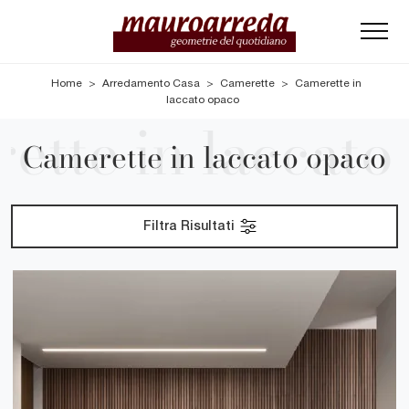
Home
>
Arredamento Casa
>
Camerette
>
Camerette in
laccato opaco
Camerette in laccato opaco
Filtra Risultati