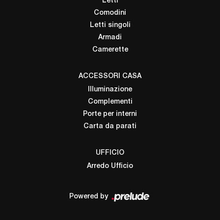
Letti
Comodini
Letti singoli
Armadi
Camerette
ACCESSORI CASA
Illuminazione
Complementi
Porte per interni
Carta da parati
UFFICIO
Arredo Ufficio
Powered by