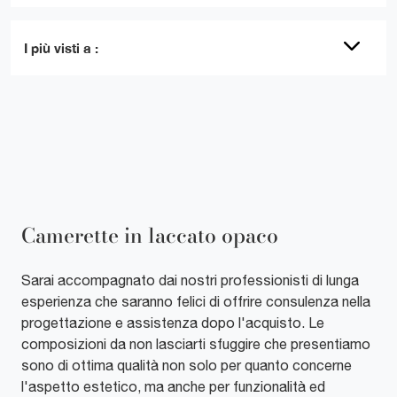
I più visti a :
Camerette in laccato opaco
Sarai accompagnato dai nostri professionisti di lunga
esperienza che saranno felici di offrire consulenza nella
progettazione e assistenza dopo l'acquisto. Le
composizioni da non lasciarti sfuggire che presentiamo
sono di ottima qualità non solo per quanto concerne
l'aspetto estetico, ma anche per funzionalità ed