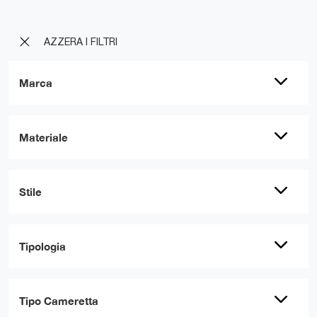
AZZERA I FILTRI
Marca
Materiale
Stile
Tipologia
Tipo Cameretta